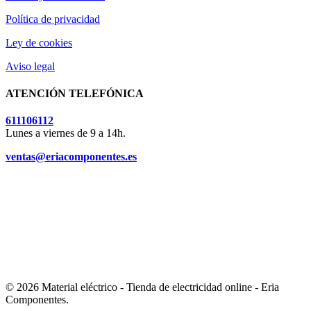
Política de privacidad
Ley de cookies
Aviso legal
ATENCIÓN TELEFÓNICA
611106112
Lunes a viernes de 9 a 14h.
ventas@eriacomponentes.es
© 2026 Material eléctrico - Tienda de electricidad online - Eria
Componentes.