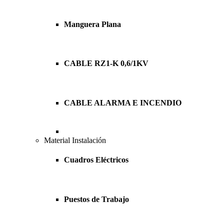
Manguera Plana
CABLE RZ1-K 0,6/1KV
CABLE ALARMA E INCENDIO
Material Instalación
Cuadros Eléctricos
Puestos de Trabajo