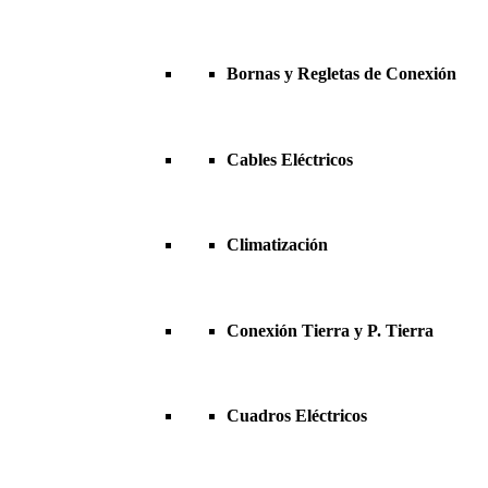
Bornas y Regletas de Conexión
Cables Eléctricos
Climatización
Conexión Tierra y P. Tierra
Cuadros Eléctricos