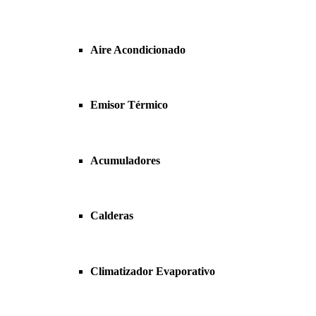
Aire Acondicionado
Emisor Térmico
Acumuladores
Calderas
Climatizador Evaporativo