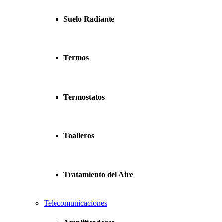
Suelo Radiante
Termos
Termostatos
Toalleros
Tratamiento del Aire
Telecomunicaciones