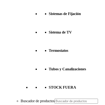
Sistemas de Fijación
Sistema de TV
Termostatos
Tubos y Canalizaciones
STOCK FUERA
Buscador de productos