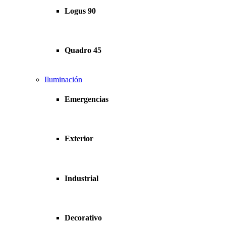
Logus 90
Quadro 45
Iluminación
Emergencias
Exterior
Industrial
Decorativo