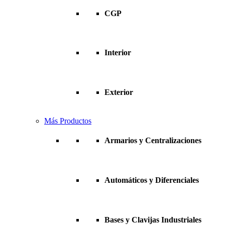
CGP
Interior
Exterior
Más Productos
Armarios y Centralizaciones
Automáticos y Diferenciales
Bases y Clavijas Industriales