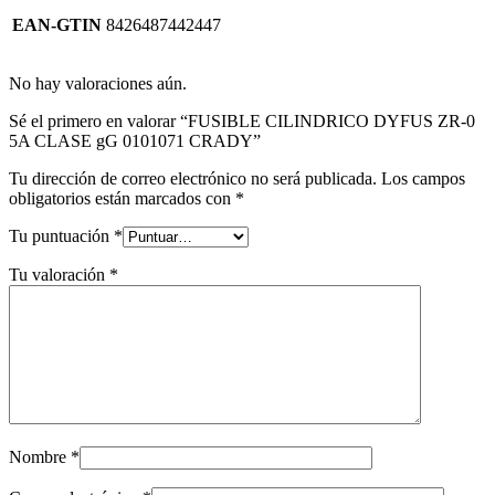
EAN-GTIN
8426487442447
No hay valoraciones aún.
Sé el primero en valorar “FUSIBLE CILINDRICO DYFUS ZR-0
5A CLASE gG 0101071 CRADY”
Tu dirección de correo electrónico no será publicada.
Los campos
obligatorios están marcados con
*
Tu puntuación
*
Tu valoración
*
Nombre
*