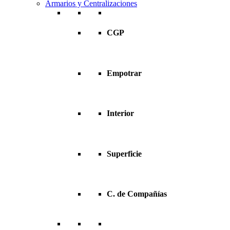
Armarios y Centralizaciones
CGP
Empotrar
Interior
Superficie
C. de Compañías