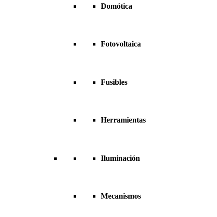
Domótica
Fotovoltaica
Fusibles
Herramientas
Iluminación
Mecanismos