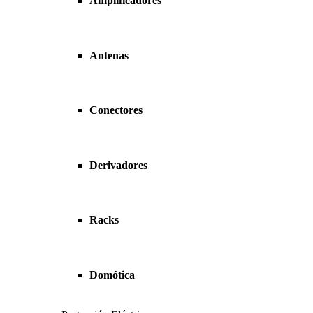
Amplificadores
Antenas
Conectores
Derivadores
Racks
Domótica