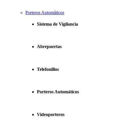
Porteros Automáticos
Sistema de Vigilancia
Abrepuertas
Telefonillos
Porteros Automáticos
Videoporteros