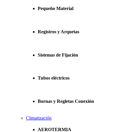
Pequeño Material
Registros y Arquetas
Sistemas de Fijación
Tubos eléctricos
Bornas y Regletas Conexión
Climatización
AEROTERMIA