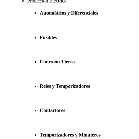
Protección Eléctrica
Automáticos y Diferenciales
Fusibles
Conexión Tierra
Reles y Temporizadores
Contactores
Temporizadores y Minuteros