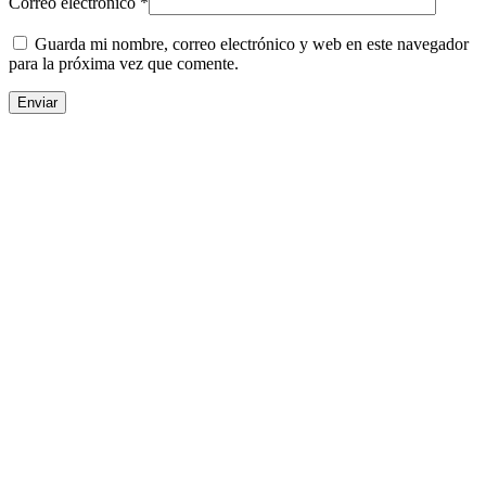
Correo electrónico
*
Guarda mi nombre, correo electrónico y web en este navegador
para la próxima vez que comente.