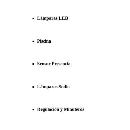
Lámparas LED
Piscina
Sensor Presencia
Lámparas Sodio
Regulación y Minuteros