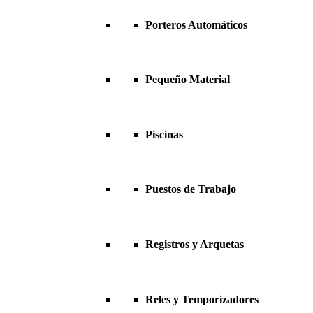
Porteros Automáticos
Pequeño Material
Piscinas
Puestos de Trabajo
Registros y Arquetas
Reles y Temporizadores