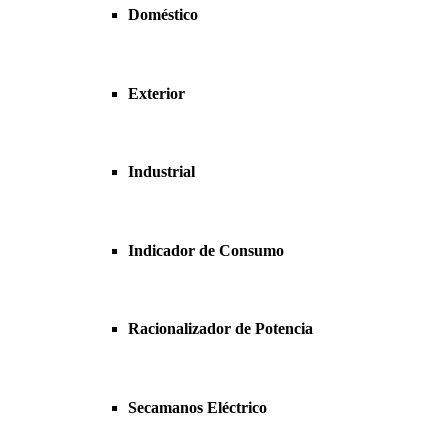
Doméstico
Exterior
Industrial
Indicador de Consumo
Racionalizador de Potencia
Secamanos Eléctrico