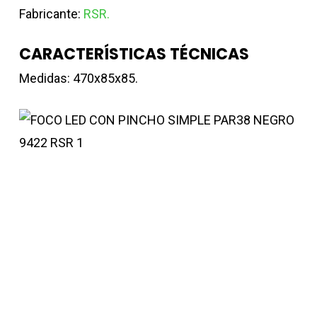
Fabricante:
RSR.
CARACTERÍSTICAS TÉCNICAS
Medidas: 470x85x85.