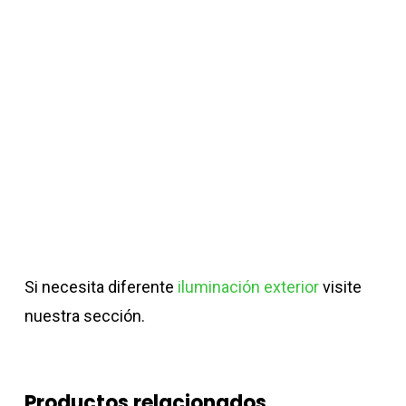
Si necesita diferente
iluminación exterior
visite
nuestra sección.
Productos relacionados