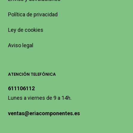
Política de privacidad
Ley de cookies
Aviso legal
ATENCIÓN TELEFÓNICA
611106112
Lunes a viernes de 9 a 14h.
ventas@eriacomponentes.es