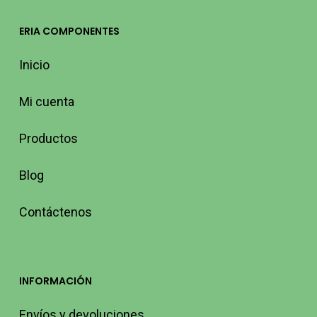
ERIA COMPONENTES
Inicio
Mi cuenta
Productos
Blog
Contáctenos
INFORMACIÓN
Envíos y devoluciones