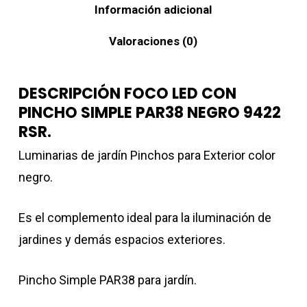
Información adicional
Valoraciones (0)
DESCRIPCIÓN FOCO LED CON
PINCHO SIMPLE PAR38 NEGRO 9422
RSR.
Luminarias de jardín Pinchos para Exterior color
negro.
Es el complemento ideal para la iluminación de
jardines y demás espacios exteriores.
Pincho Simple PAR38 para jardín.