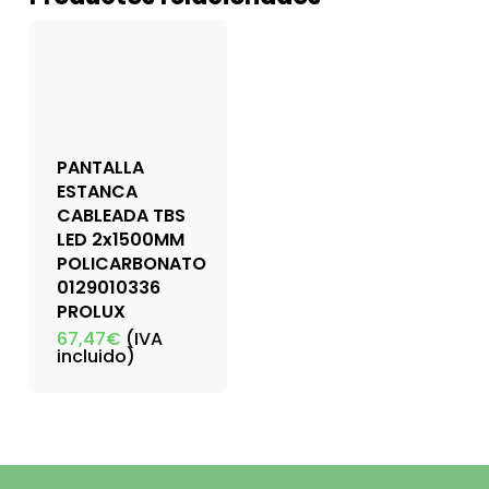
PANTALLA
ESTANCA
CABLEADA TBS
LED 2x1500MM
POLICARBONATO
0129010336
PROLUX
67,47
€
(IVA
incluido)