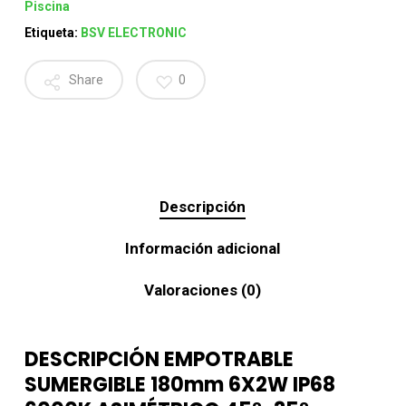
Piscina
Etiqueta:
BSV ELECTRONIC
Share
0
Descripción
Información adicional
Valoraciones (0)
DESCRIPCIÓN EMPOTRABLE
SUMERGIBLE 180mm 6X2W IP68