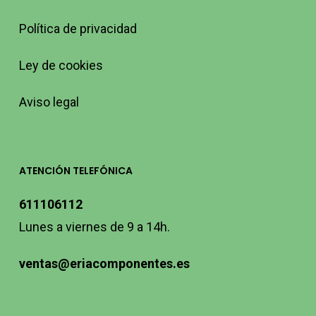
Política de privacidad
Ley de cookies
Aviso legal
ATENCIÓN TELEFÓNICA
611106112
Lunes a viernes de 9 a 14h.
ventas@eriacomponentes.es