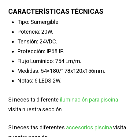
CARACTERÍSTICAS TÉCNICAS
Tipo: Sumergible.
Potencia: 20W.
Tensión: 24VDC.
Protección: IP68 IP.
Flujo Lumínico: 754 Lm/m.
Medidas: 54×180/178x120x156mm.
Notas: 6 LEDS 2W.
Si necesita diferente
iluminación para piscina
visita nuestra sección.
Si necesitas diferentes
accesorios piscina
visita