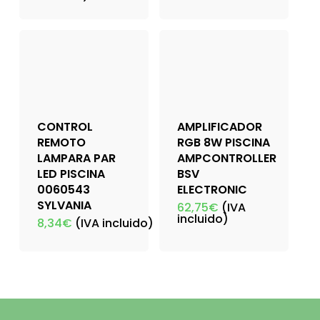
CONTROL
AMPLIFICADOR
REMOTO
RGB 8W PISCINA
LAMPARA PAR
AMPCONTROLLER
LED PISCINA
BSV
0060543
ELECTRONIC
SYLVANIA
62,75
€
(IVA
incluido)
8,34
€
(IVA incluido)