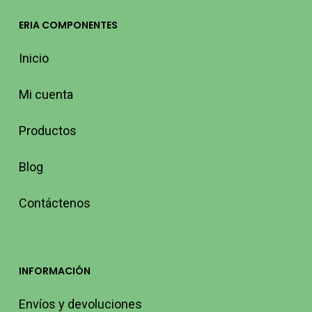
ERIA COMPONENTES
Inicio
Mi cuenta
Productos
Blog
Contáctenos
INFORMACIÓN
Envíos y devoluciones