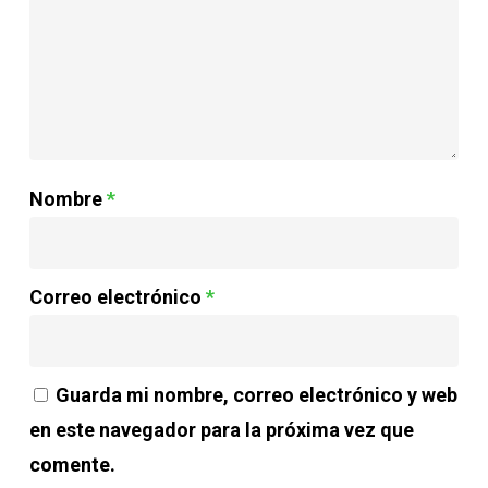
Nombre
*
Correo electrónico
*
Guarda mi nombre, correo electrónico y web
en este navegador para la próxima vez que
comente.