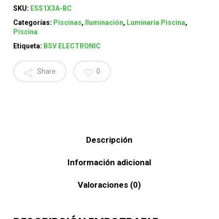
SKU:
ESS1X3A-BC
Categorías:
Piscinas
,
Iluminación
,
Luminaria Piscina
,
Piscina
Etiqueta:
BSV ELECTRONIC
Share
0
Descripción
Información adicional
Valoraciones (0)