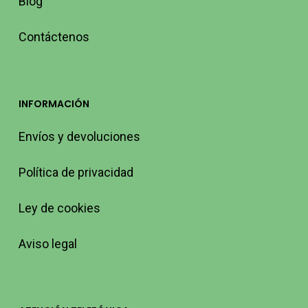
Blog
Contáctenos
INFORMACIÓN
Envíos y devoluciones
Política de privacidad
Ley de cookies
Aviso legal