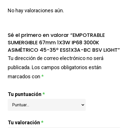
No hay valoraciones aún.
Sé el primero en valorar “EMPOTRABLE
SUMERGIBLE 67mm 1X3W IP68 3000K
ASIMÉTRICO 45-35º ESS1X3A-BC BSV LIGHT”
Tu dirección de correo electrónico no será
publicada.
Los campos obligatorios están
marcados con
*
Tu puntuación
*
Tu valoración
*