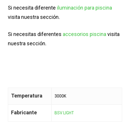
Si necesita diferente
iluminación para piscina
visita nuestra sección.
Si necesitas diferentes
accesorios piscina
visita
nuestra sección.
Temperatura
3000K
Fabricante
BSV LIGHT