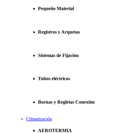
Pequeño Material
Registros y Arquetas
Sistemas de Fijación
Tubos eléctricos
Bornas y Regletas Conexión
Climatización
AEROTERMIA