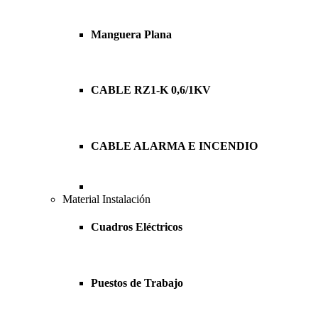
Manguera Plana
CABLE RZ1-K 0,6/1KV
CABLE ALARMA E INCENDIO
Material Instalación
Cuadros Eléctricos
Puestos de Trabajo