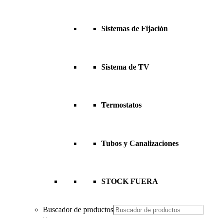
Sistemas de Fijación
Sistema de TV
Termostatos
Tubos y Canalizaciones
STOCK FUERA
Buscador de productos