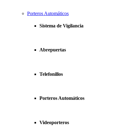
Porteros Automáticos
Sistema de Vigilancia
Abrepuertas
Telefonillos
Porteros Automáticos
Videoporteros