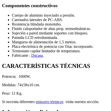
Componentes constructivos
Cuerpo de aluminio inyectado a presión.
Carenados laterales de PC-ABS.
Resistencia blindada monotubo.
Fluido caloportador de altas prop. termodinámicas.
Sujeción a pared mediante soportes con bloqueo.
Pantalla LCD retroiluminada.
Manguera de alimentación de 1,5 metros.
Placa electrónica de potencia con Triac incorporado.
Termostato capilar limitador de temperatura.
Fabricante :
Ducasa
.
CARACTERÍSTICAS TÉCNICAS
Potencia: 1000W.
Medidas: 74x58x10 cm.
Peso: 12 Kg.
Si necesita diferentes
emisores térmicos
visita nuestra sección.