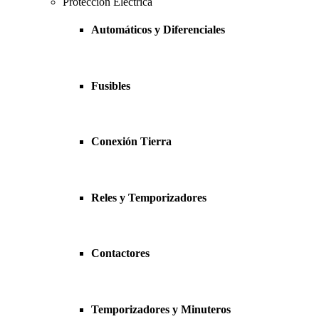
Protección Eléctrica
Automáticos y Diferenciales
Fusibles
Conexión Tierra
Reles y Temporizadores
Contactores
Temporizadores y Minuteros