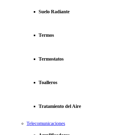
Suelo Radiante
Termos
Termostatos
Toalleros
Tratamiento del Aire
Telecomunicaciones