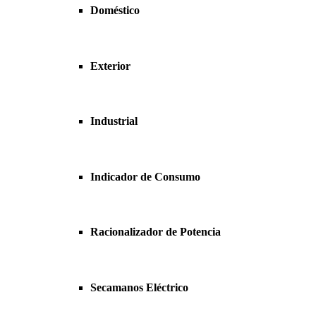
Doméstico
Exterior
Industrial
Indicador de Consumo
Racionalizador de Potencia
Secamanos Eléctrico