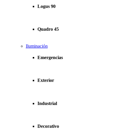
Logus 90
Quadro 45
Iluminación
Emergencias
Exterior
Industrial
Decorativo