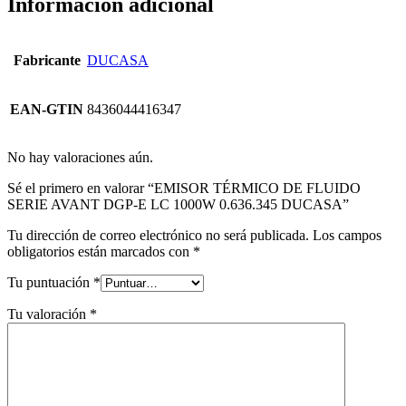
Información adicional
Fabricante
DUCASA
EAN-GTIN
8436044416347
No hay valoraciones aún.
Sé el primero en valorar “EMISOR TÉRMICO DE FLUIDO
SERIE AVANT DGP-E LC 1000W 0.636.345 DUCASA”
Tu dirección de correo electrónico no será publicada.
Los campos
obligatorios están marcados con
*
Tu puntuación
*
Tu valoración
*