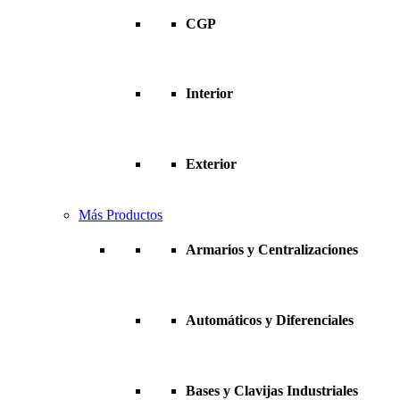
CGP
Interior
Exterior
Más Productos
Armarios y Centralizaciones
Automáticos y Diferenciales
Bases y Clavijas Industriales