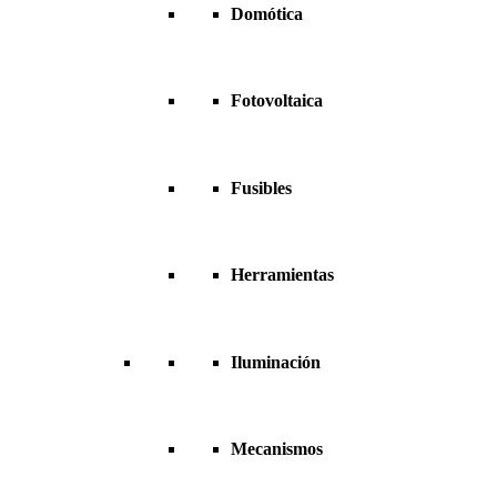
Domótica
Fotovoltaica
Fusibles
Herramientas
Iluminación
Mecanismos