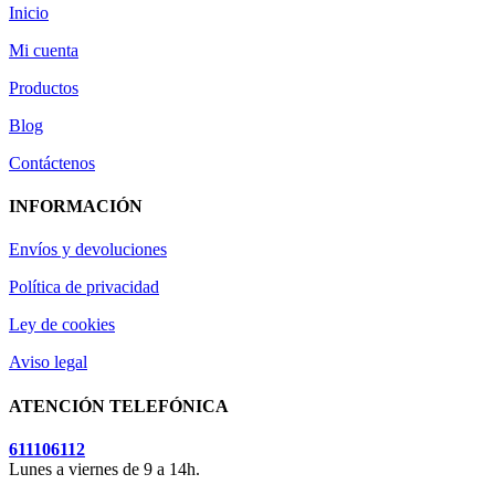
Inicio
Mi cuenta
Productos
Blog
Contáctenos
INFORMACIÓN
Envíos y devoluciones
Política de privacidad
Ley de cookies
Aviso legal
ATENCIÓN TELEFÓNICA
611106112
Lunes a viernes de 9 a 14h.