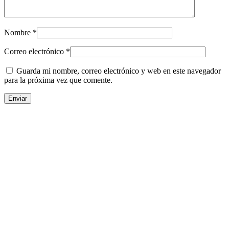
Nombre
*
Correo electrónico
*
Guarda mi nombre, correo electrónico y web en este navegador
para la próxima vez que comente.