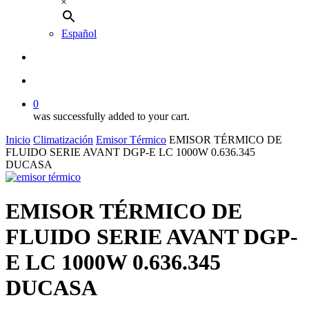
×
Español
buscar
account
0
was successfully added to your cart.
Inicio
Climatización
Emisor Térmico
EMISOR TÉRMICO DE
FLUIDO SERIE AVANT DGP-E LC 1000W 0.636.345
DUCASA
EMISOR TÉRMICO DE
FLUIDO SERIE AVANT DGP-
E LC 1000W 0.636.345
DUCASA