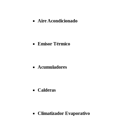
Aire Acondicionado
Emisor Térmico
Acumuladores
Calderas
Climatizador Evaporativo