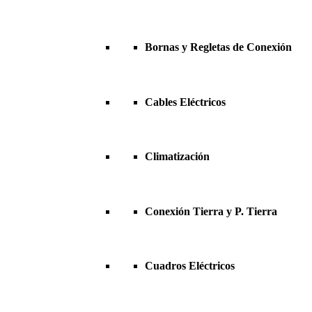
Bornas y Regletas de Conexión
Cables Eléctricos
Climatización
Conexión Tierra y P. Tierra
Cuadros Eléctricos