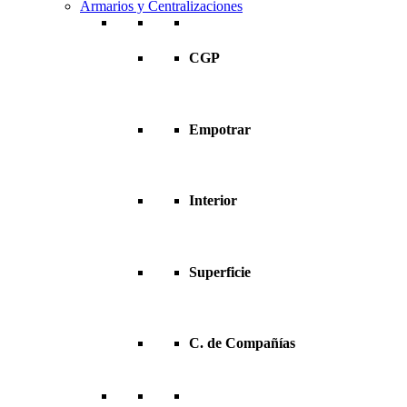
Armarios y Centralizaciones
CGP
Empotrar
Interior
Superficie
C. de Compañías