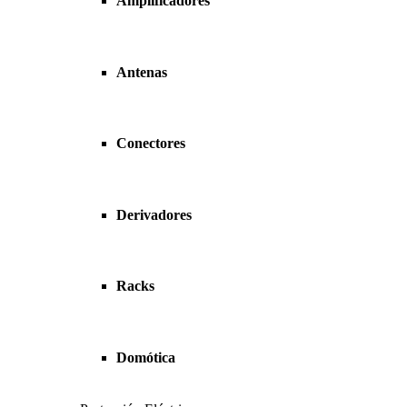
Amplificadores
Antenas
Conectores
Derivadores
Racks
Domótica