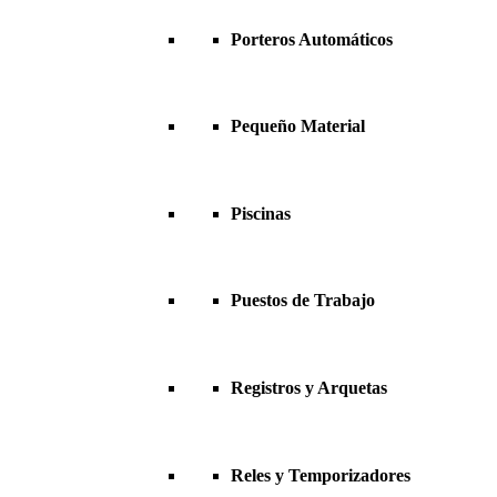
Porteros Automáticos
Pequeño Material
Piscinas
Puestos de Trabajo
Registros y Arquetas
Reles y Temporizadores