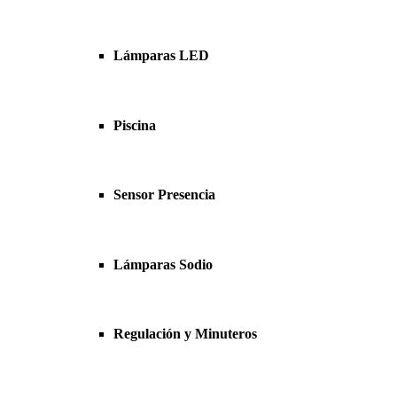
Lámparas LED
Piscina
Sensor Presencia
Lámparas Sodio
Regulación y Minuteros