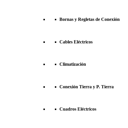
Bornas y Regletas de Conexión
Cables Eléctricos
Climatización
Conexión Tierra y P. Tierra
Cuadros Eléctricos