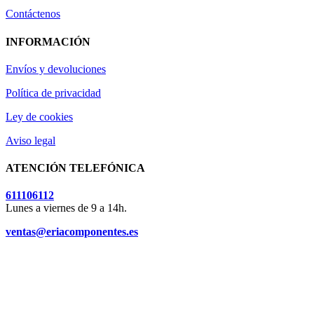
Contáctenos
INFORMACIÓN
Envíos y devoluciones
Política de privacidad
Ley de cookies
Aviso legal
ATENCIÓN TELEFÓNICA
611106112
Lunes a viernes de 9 a 14h.
ventas@eriacomponentes.es