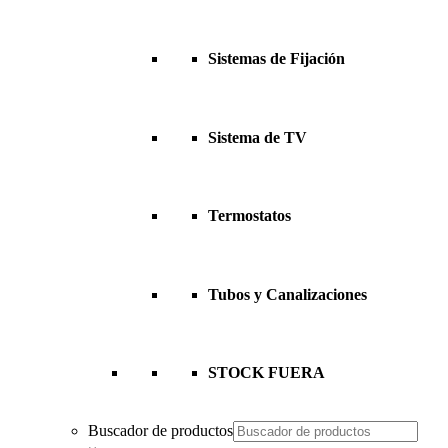
Sistemas de Fijación
Sistema de TV
Termostatos
Tubos y Canalizaciones
STOCK FUERA
Buscador de productos