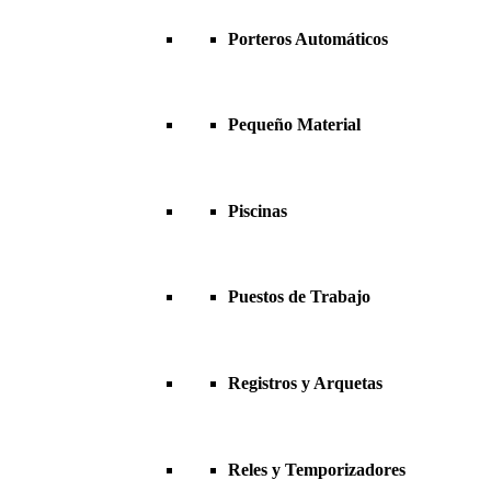
Porteros Automáticos
Pequeño Material
Piscinas
Puestos de Trabajo
Registros y Arquetas
Reles y Temporizadores