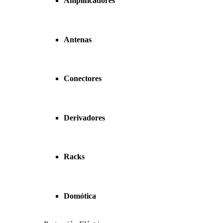
Amplificadores
Antenas
Conectores
Derivadores
Racks
Domótica