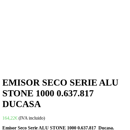
EMISOR SECO SERIE ALU
STONE 1000 0.637.817
DUCASA
164,22
€
(IVA incluido)
Emisor Seco Serie ALU STONE 1000 0.637.817 Ducasa.