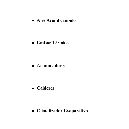
Aire Acondicionado
Emisor Térmico
Acumuladores
Calderas
Climatizador Evaporativo