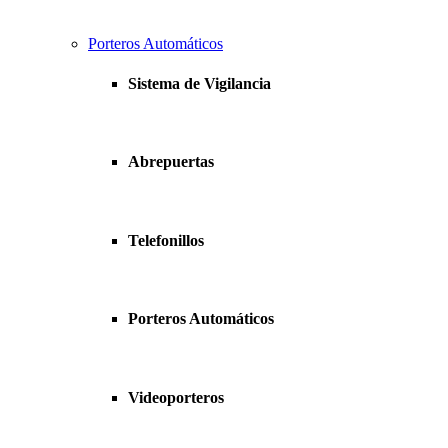
Porteros Automáticos
Sistema de Vigilancia
Abrepuertas
Telefonillos
Porteros Automáticos
Videoporteros