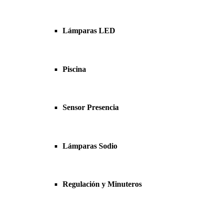
Lámparas LED
Piscina
Sensor Presencia
Lámparas Sodio
Regulación y Minuteros