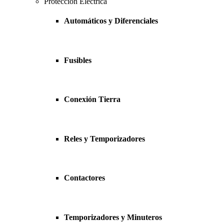
Protección Eléctrica
Automáticos y Diferenciales
Fusibles
Conexión Tierra
Reles y Temporizadores
Contactores
Temporizadores y Minuteros