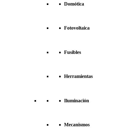
Domótica
Fotovoltaica
Fusibles
Herramientas
Iluminación
Mecanismos