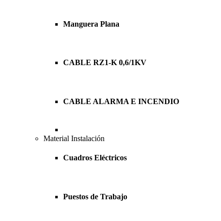
Manguera Plana
CABLE RZ1-K 0,6/1KV
CABLE ALARMA E INCENDIO
Material Instalación
Cuadros Eléctricos
Puestos de Trabajo