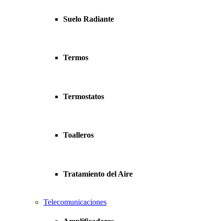
Suelo Radiante
Termos
Termostatos
Toalleros
Tratamiento del Aire
Telecomunicaciones