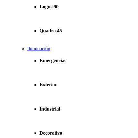
Logus 90
Quadro 45
Iluminación
Emergencias
Exterior
Industrial
Decorativo