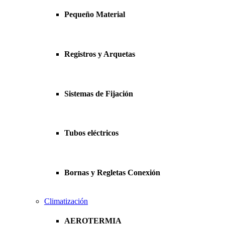
Pequeño Material
Registros y Arquetas
Sistemas de Fijación
Tubos eléctricos
Bornas y Regletas Conexión
Climatización
AEROTERMIA