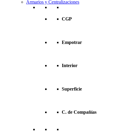
Armarios y Centralizaciones
CGP
Empotrar
Interior
Superficie
C. de Compañías