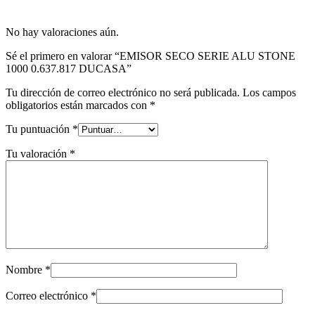
No hay valoraciones aún.
Sé el primero en valorar “EMISOR SECO SERIE ALU STONE
1000 0.637.817 DUCASA”
Tu dirección de correo electrónico no será publicada.
Los campos
obligatorios están marcados con
*
Tu puntuación
*
Tu valoración
*
Nombre
*
Correo electrónico
*