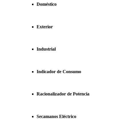
Doméstico
Exterior
Industrial
Indicador de Consumo
Racionalizador de Potencia
Secamanos Eléctrico