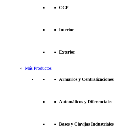
CGP
Interior
Exterior
Más Productos
Armarios y Centralizaciones
Automáticos y Diferenciales
Bases y Clavijas Industriales