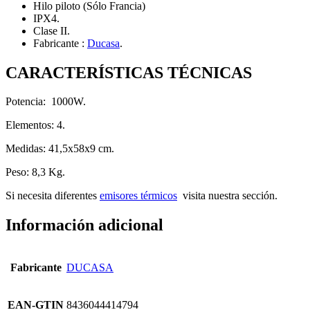
Hilo piloto (Sólo Francia)
IPX4.
Clase II.
Fabricante :
Ducasa
.
CARACTERÍSTICAS TÉCNICAS
Potencia: 1000W.
Elementos: 4.
Medidas: 41,5x58x9 cm.
Peso: 8,3 Kg.
Si necesita diferentes
emisores térmicos
visita nuestra sección.
Información adicional
Fabricante
DUCASA
EAN-GTIN
8436044414794