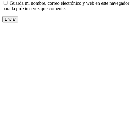
Guarda mi nombre, correo electrónico y web en este navegador
para la próxima vez que comente.