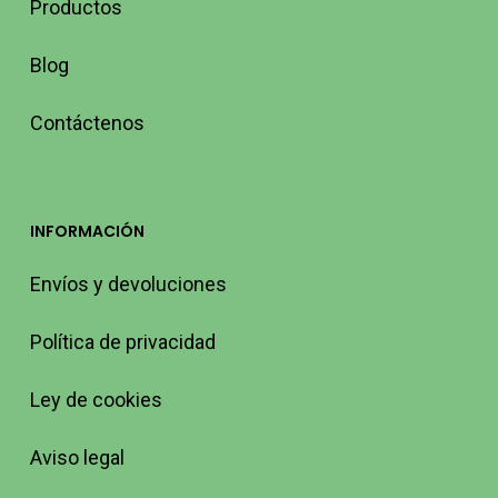
Productos
Blog
Contáctenos
INFORMACIÓN
Envíos y devoluciones
Política de privacidad
Ley de cookies
Aviso legal