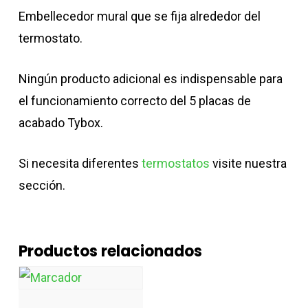
Embellecedor mural que se fija alrededor del
termostato.
Ningún producto adicional es indispensable para
el funcionamiento correcto del 5 placas de
acabado Tybox.
Si necesita diferentes
termostatos
visite nuestra
sección.
Productos relacionados