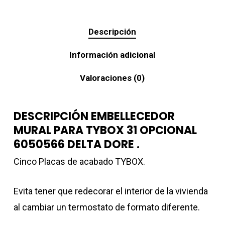
Descripción
Información adicional
Valoraciones (0)
DESCRIPCIÓN EMBELLECEDOR
MURAL PARA TYBOX 31 OPCIONAL
6050566 DELTA DORE .
Cinco Placas de acabado TYBOX.
Evita tener que redecorar el interior de la vivienda
al cambiar un termostato de formato diferente.