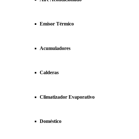
Emisor Térmico
Acumuladores
Calderas
Climatizador Evaporativo
Doméstico