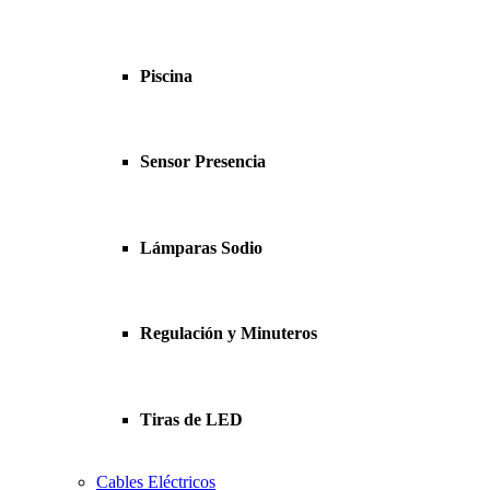
Piscina
Sensor Presencia
Lámparas Sodio
Regulación y Minuteros
Tiras de LED
Cables Eléctricos