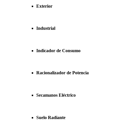
Exterior
Industrial
Indicador de Consumo
Racionalizador de Potencia
Secamanos Eléctrico
Suelo Radiante