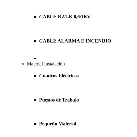
CABLE RZ1-K 0,6/1KV
CABLE ALARMA E INCENDIO
Material Instalación
Cuadros Eléctricos
Puestos de Trabajo
Pequeño Material