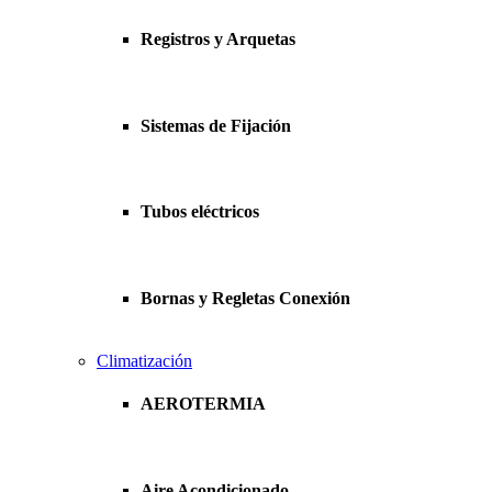
Registros y Arquetas
Sistemas de Fijación
Tubos eléctricos
Bornas y Regletas Conexión
Climatización
AEROTERMIA
Aire Acondicionado