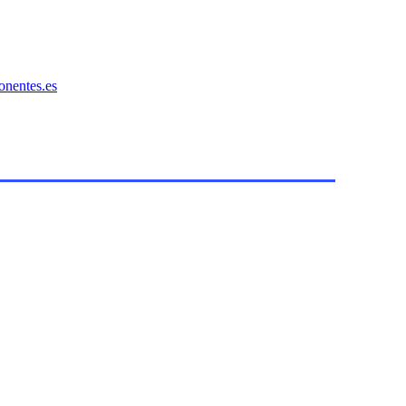
onentes.es