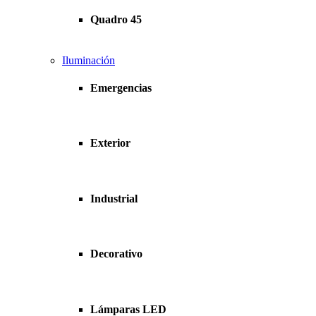
Quadro 45
Iluminación
Emergencias
Exterior
Industrial
Decorativo
Lámparas LED