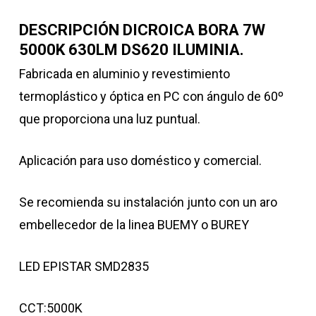
DESCRIPCIÓN DICROICA BORA 7W
5000K 630LM DS620 ILUMINIA.
Fabricada en aluminio y revestimiento
termoplástico y óptica en PC con ángulo de 60º
que proporciona una luz puntual.
Aplicación para uso doméstico y comercial.
Se recomienda su instalación junto con un aro
embellecedor de la linea BUEMY o BUREY
LED EPISTAR SMD2835
CCT:5000K