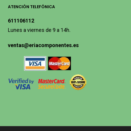
ATENCIÓN TELEFÓNICA
611106112
Lunes a viernes de 9 a 14h.
ventas@eriacomponentes.es