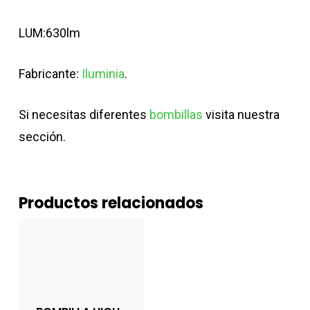
LUM:630lm
Fabricante:
Iluminia
.
Si necesitas diferentes
bombillas
visita nuestra
sección.
Productos relacionados