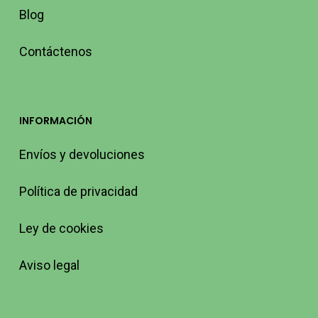
Blog
Contáctenos
INFORMACIÓN
Envíos y devoluciones
Política de privacidad
Ley de cookies
Aviso legal