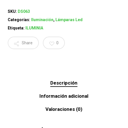
SKU:
DS063
Categorías:
Iluminación
,
Lámparas Led
Etiqueta:
ILUMINIA
Share
0
Descripción
Información adicional
Valoraciones (0)