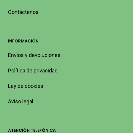
Contáctenos
INFORMACIÓN
Envíos y devoluciones
Política de privacidad
Ley de cookies
Aviso legal
ATENCIÓN TELEFÓNICA