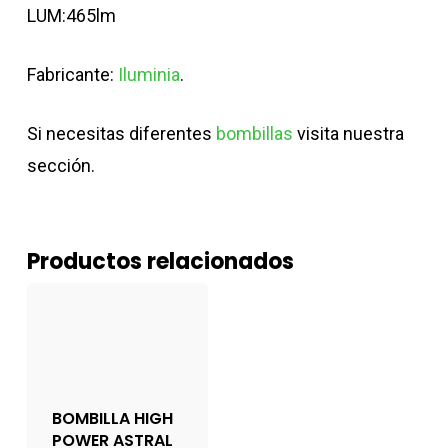
LUM:465lm
Fabricante:
Iluminia
.
Si necesitas diferentes
bombillas
visita nuestra
sección.
Productos relacionados
BOMBILLA HIGH
POWER ASTRAL