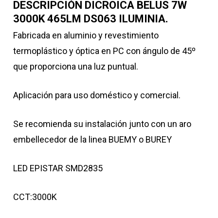
DESCRIPCIÓN DICROICA BELUS 7W
3000K 465LM DS063 ILUMINIA.
Fabricada en aluminio y revestimiento
termoplástico y óptica en PC con ángulo de 45º
que proporciona una luz puntual.
Aplicación para uso doméstico y comercial.
Se recomienda su instalación junto con un aro
embellecedor de la linea BUEMY o BUREY
LED EPISTAR SMD2835
CCT:3000K