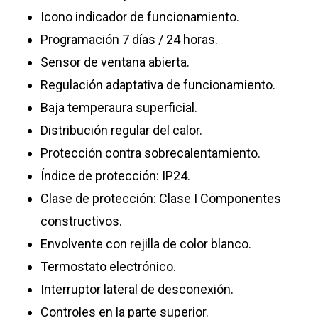
Icono indicador de funcionamiento.
Programación 7 días / 24 horas.
Sensor de ventana abierta.
Regulación adaptativa de funcionamiento.
Baja temperaura superficial.
Distribución regular del calor.
Protección contra sobrecalentamiento.
Índice de protección: IP24.
Clase de protección: Clase I Componentes
constructivos.
Envolvente con rejilla de color blanco.
Termostato electrónico.
Interruptor lateral de desconexión.
Controles en la parte superior.