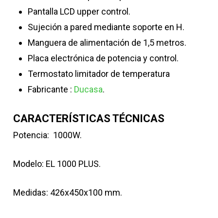
Pantalla LCD upper control.
Sujeción a pared mediante soporte en H.
Manguera de alimentación de 1,5 metros.
Placa electrónica de potencia y control.
Termostato limitador de temperatura
Fabricante :
Ducasa
.
CARACTERÍSTICAS TÉCNICAS
Potencia: 1000W.
Modelo: EL 1000 PLUS.
Medidas: 426x450x100 mm.