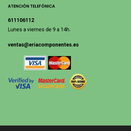
ATENCIÓN TELEFÓNICA
611106112
Lunes a viernes de 9 a 14h.
ventas@eriacomponentes.es