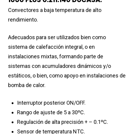
Convectores a baja temperatura de alto
rendimiento.
Adecuados para ser utilizados bien como
sistema de calefacción integral, o en
instalaciones mixtas, formando parte de
sistemas con acumuladores dinámicos y/o
estáticos, o bien, como apoyo en instalaciones de
bomba de calor.
Interruptor posterior ON/OFF.
Rango de ajuste de 5 a 30ºC.
Regulación de alta precisión + – 0.1ºC.
Sensor de temperatura NTC.