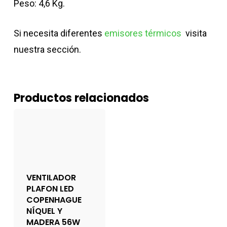
Peso: 4,6 Kg.
Si necesita diferentes
emisores térmicos
visita
nuestra sección.
Productos relacionados
VENTILADOR
PLAFON LED
COPENHAGUE
NÍQUEL Y
MADERA 56W