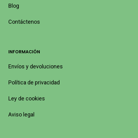
Blog
Contáctenos
INFORMACIÓN
Envíos y devoluciones
Política de privacidad
Ley de cookies
Aviso legal