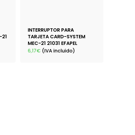
INTERRUPTOR PARA
-21
TARJETA CARD-SYSTEM
MEC-21 21031 EFAPEL
6,17
€
(IVA incluido)