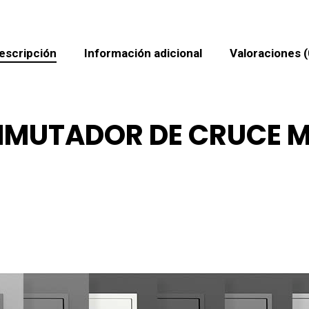
escripción
Información adicional
Valoraciones (
MUTADOR DE CRUCE M