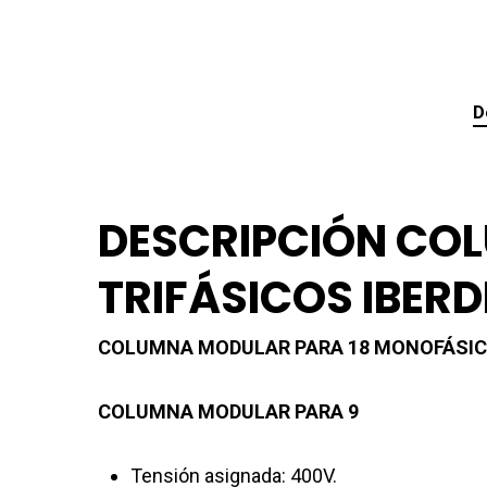
D
DESCRIPCIÓN CO
TRIFÁSICOS IBER
COLUMNA MODULAR PARA 18 MONOFÁSICO
COLUMNA MODULAR PARA 9
Tensión asignada: 400V.