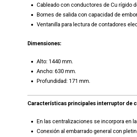
Cableado con conductores de Cu rígido 
Bornes de salida con capacidad de emb
Ventanilla para lectura de contadores ele
Dimensiones:
Alto: 1440 mm.
Ancho: 630 mm.
Profundidad: 171 mm.
Características principales interruptor de 
En las centralizaciones se incorpora en la
Conexión al embarrado general con pleti