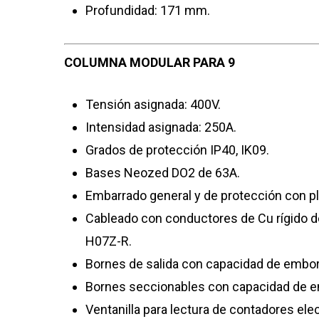
Profundidad: 171 mm.
COLUMNA MODULAR PARA 9
Tensión asignada: 400V.
Intensidad asignada: 250A.
Grados de protección IP40, IK09.
Bases Neozed DO2 de 63A.
Embarrado general y de protección con p
Cableado con conductores de Cu rígido d
H07Z-R.
Bornes de salida con capacidad de emb
Bornes seccionables con capacidad de 
Ventanilla para lectura de contadores ele