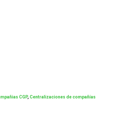
compañias CGP
,
Centralizaciones de compañías