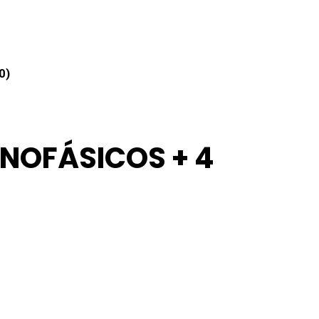
0)
NOFÁSICOS + 4