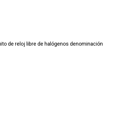
to de reloj libre de halógenos denominación