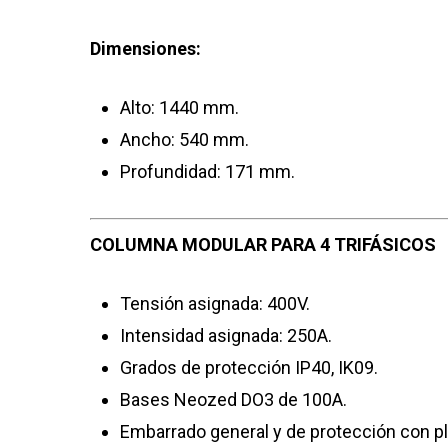
Dimensiones:
Alto: 1440 mm.
Ancho: 540 mm.
Profundidad: 171 mm.
COLUMNA MODULAR PARA 4 TRIFÁSICOS
Tensión asignada: 400V.
Intensidad asignada: 250A.
Grados de protección IP40, IK09.
Bases Neozed DO3 de 100A.
Embarrado general y de protección con p