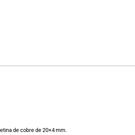
letina de cobre de 20×4 mm.