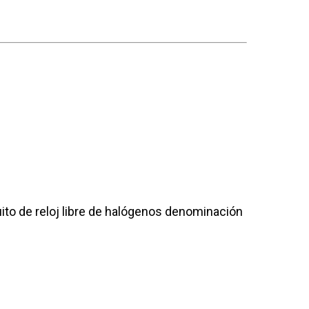
to de reloj libre de halógenos denominación