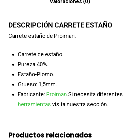
Valoraciones (0)
DESCRIPCIÓN CARRETE ESTAÑO
Carrete estaño de Proiman.
Carrete de estaño.
Pureza 40%.
Estaño-Plomo.
Grueso: 1,5mm.
Fabricante:
Proiman
.Si necesita diferentes
herramientas
visita nuestra sección.
Productos relacionados