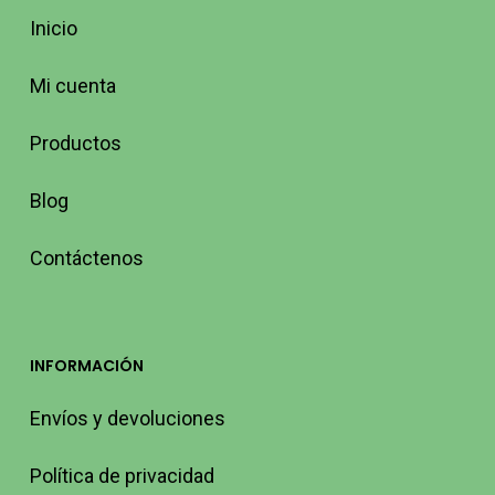
Inicio
Mi cuenta
Productos
Blog
Contáctenos
INFORMACIÓN
Envíos y devoluciones
Política de privacidad