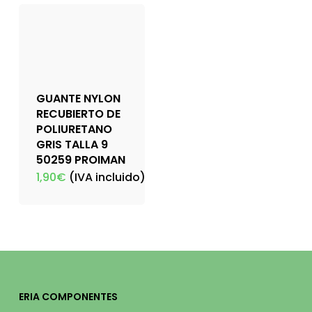
GUANTE NYLON
RECUBIERTO DE
POLIURETANO
GRIS TALLA 9
50259 PROIMAN
1,90
€
(IVA incluido)
ERIA COMPONENTES