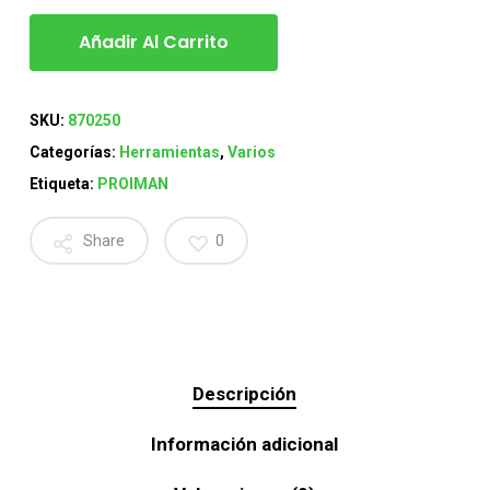
Añadir Al Carrito
SKU:
870250
Categorías:
Herramientas
,
Varios
Etiqueta:
PROIMAN
Share
0
Descripción
Información adicional