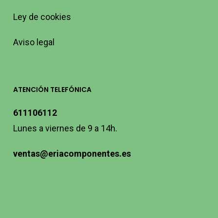
Ley de cookies
Aviso legal
ATENCIÓN TELEFÓNICA
611106112
Lunes a viernes de 9 a 14h.
ventas@eriacomponentes.es