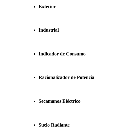
Exterior
Industrial
Indicador de Consumo
Racionalizador de Potencia
Secamanos Eléctrico
Suelo Radiante