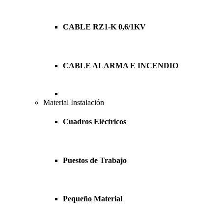
CABLE RZ1-K 0,6/1KV
CABLE ALARMA E INCENDIO
Material Instalación
Cuadros Eléctricos
Puestos de Trabajo
Pequeño Material