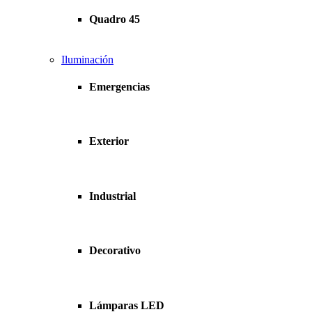
Quadro 45
Iluminación
Emergencias
Exterior
Industrial
Decorativo
Lámparas LED