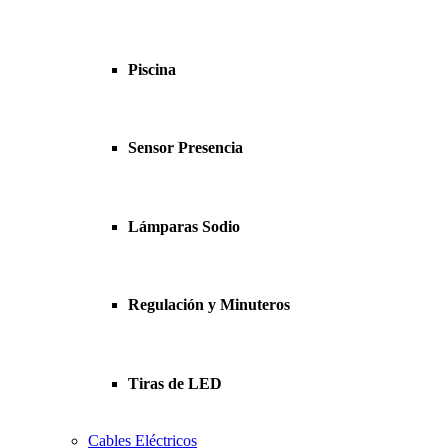
Piscina
Sensor Presencia
Lámparas Sodio
Regulación y Minuteros
Tiras de LED
Cables Eléctricos