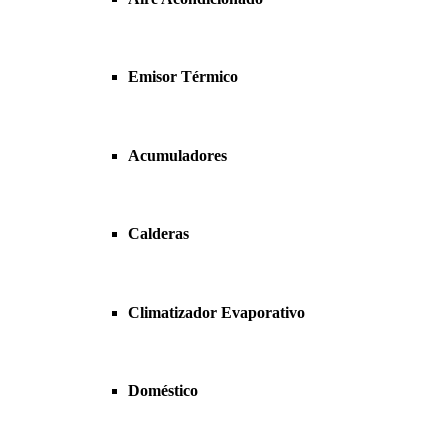
Emisor Térmico
Acumuladores
Calderas
Climatizador Evaporativo
Doméstico