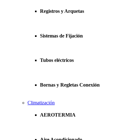
Registros y Arquetas
Sistemas de Fijación
Tubos eléctricos
Bornas y Regletas Conexión
Climatización
AEROTERMIA
Aire Acondicionado