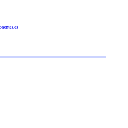
onentes.es