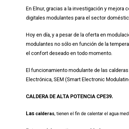
En Elnur, gracias a la investigación y mejor
digitales modulantes para el sector doméstic
Hoy en día, y a pesar de la oferta en modula
modulantes no sólo en función de la temperat
el confort deseado en todo momento.
El funcionamiento modulante de las calderas
Electrónica, SEM (Smart Electronic Modulating
CALDERA DE ALTA POTENCIA CPE39.
Las
calderas
, tienen el fin de calentar el agua me