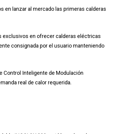
os en lanzar al mercado las primeras calderas
s exclusivos en ofrecer calderas eléctricas
iente consignada por el usuario manteniendo
 Control Inteligente de Modulación
emanda real de calor requerida.