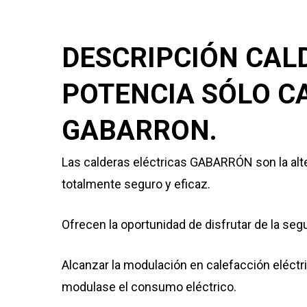
DESCRIPCIÓN CAL
POTENCIA SÓLO C
GABARRON.
Las calderas eléctricas GABARRÓN son la alte
totalmente seguro y eficaz.
Ofrecen la oportunidad de disfrutar de la seg
Alcanzar la modulación en calefacción eléctri
modulase el consumo eléctrico.