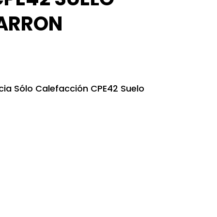
ARRON
cia Sólo Calefacción CPE42 Suelo