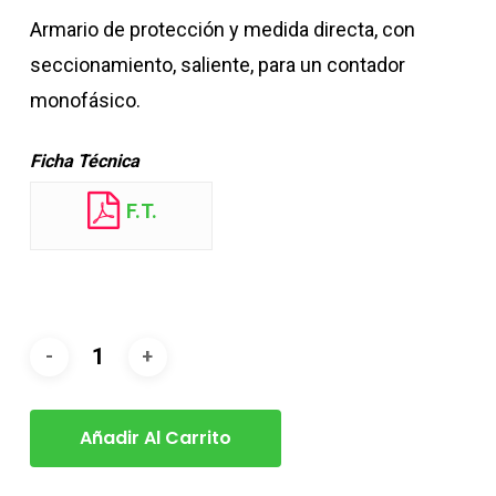
Armario de protección y medida directa, con
seccionamiento, saliente, para un contador
monofásico.
Ficha Técnica
F.T.
Añadir Al Carrito