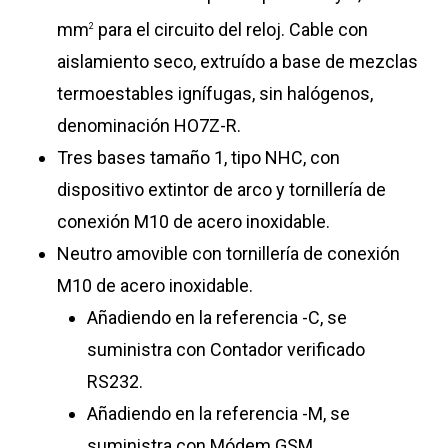
mm
para el circuito del reloj. Cable con
2
aislamiento seco, extruído a base de mezclas
termoestables ignífugas, sin halógenos,
denominación HO7Z-R.
Tres bases tamaño 1, tipo NHC, con
dispositivo extintor de arco y tornillería de
conexión M10 de acero inoxidable.
Neutro amovible con tornillería de conexión
M10 de acero inoxidable.
Añadiendo en la referencia -C, se
suministra con Contador verificado
RS232.
Añadiendo en la referencia -M, se
suministra con Módem GSM