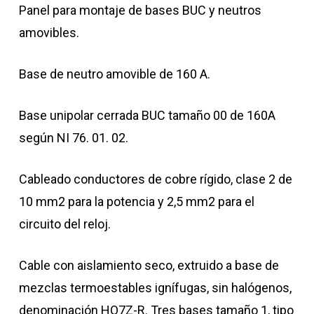
Panel para montaje de bases BUC y neutros
amovibles.
Base de neutro amovible de 160 A.
Base unipolar cerrada BUC tamaño 00 de 160A
según NI 76. 01. 02.
Cableado conductores de cobre rígido, clase 2 de
10 mm2 para la potencia y 2,5 mm2 para el
circuito del reloj.
Cable con aislamiento seco, extruido a base de
mezclas termoestables ignífugas, sin halógenos,
denominación HO7Z-R. Tres bases tamaño 1, tipo