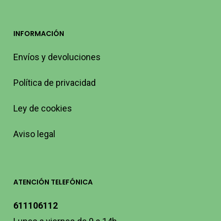
INFORMACIÓN
Envíos y devoluciones
Política de privacidad
Ley de cookies
Aviso legal
ATENCIÓN TELEFÓNICA
611106112