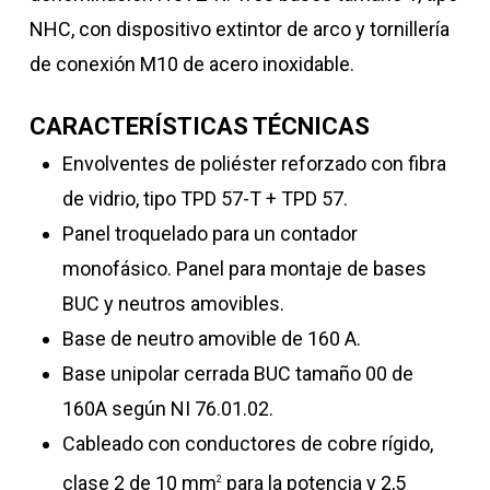
NHC, con dispositivo extintor de arco y tornillería
de conexión M10 de acero inoxidable.
CARACTERÍSTICAS TÉCNICAS
Envolventes de poliéster reforzado con fibra
de vidrio, tipo TPD 57-T + TPD 57.
Panel troquelado para un contador
monofásico. Panel para montaje de bases
BUC y neutros amovibles.
Base de neutro amovible de 160 A.
Base unipolar cerrada BUC tamaño 00 de
160A según NI 76.01.02.
Cableado con conductores de cobre rígido,
clase 2 de 10 mm
para la potencia y 2,5
2