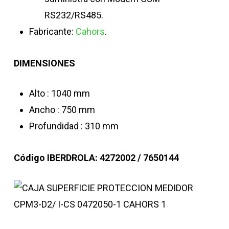
RS232/RS485.
Fabricante:
Cahors
.
DIMENSIONES
Alto : 1040 mm
Ancho : 750 mm
Profundidad : 310 mm
Código IBERDROLA: 4272002 / 7650144