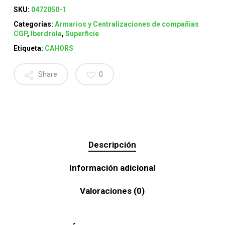
SKU:
0472050-1
Categorías:
Armarios y Centralizaciones de compañias
CGP
,
Iberdrola
,
Superficie
Etiqueta:
CAHORS
Share
0
Descripción
Información adicional
Valoraciones (0)