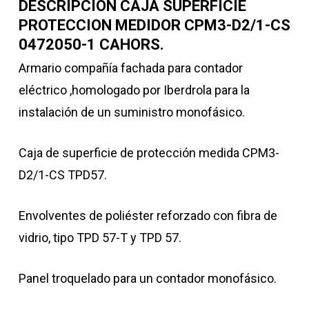
DESCRIPCIÓN CAJA SUPERFICIE
PROTECCION MEDIDOR CPM3-D2/1-CS
0472050-1 CAHORS.
Armario compañía fachada para contador
eléctrico ,homologado por Iberdrola para la
instalación de un suministro monofásico.
Caja de superficie de protección medida CPM3-
D2/1-CS TPD57.
Envolventes de poliéster reforzado con fibra de
vidrio, tipo TPD 57-T y TPD 57.
Panel troquelado para un contador monofásico.