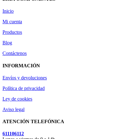
Inicio
Mi cuenta
Productos
Blog
Contáctenos
INFORMACIÓN
Envíos y devoluciones
Política de privacidad
Ley de cookies
Aviso legal
ATENCIÓN TELEFÓNICA
611106112