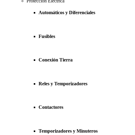
Protección Eléctrica
Automáticos y Diferenciales
Fusibles
Conexión Tierra
Reles y Temporizadores
Contactores
Temporizadores y Minuteros