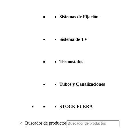
Sistemas de Fijación
Sistema de TV
Termostatos
Tubos y Canalizaciones
STOCK FUERA
Buscador de productos