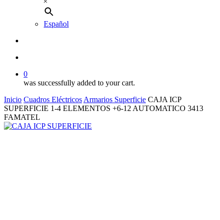
×
Español
buscar
account
0
was successfully added to your cart.
Inicio
Cuadros Eléctricos
Armarios Superficie
CAJA ICP
SUPERFICIE 1-4 ELEMENTOS +6-12 AUTOMATICO 3413
FAMATEL