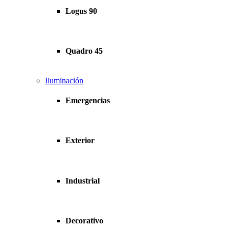
Logus 90
Quadro 45
Iluminación
Emergencias
Exterior
Industrial
Decorativo