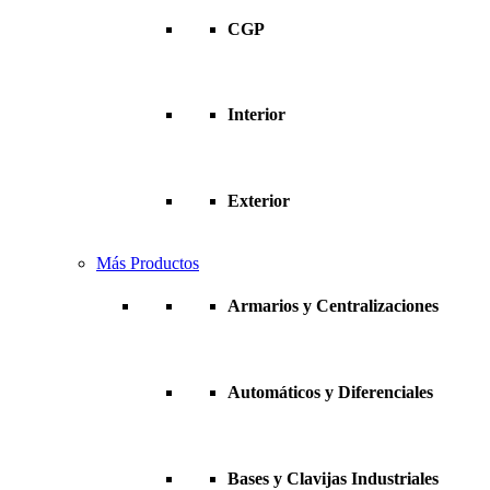
CGP
Interior
Exterior
Más Productos
Armarios y Centralizaciones
Automáticos y Diferenciales
Bases y Clavijas Industriales