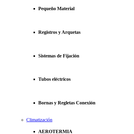
Pequeño Material
Registros y Arquetas
Sistemas de Fijación
Tubos eléctricos
Bornas y Regletas Conexión
Climatización
AEROTERMIA