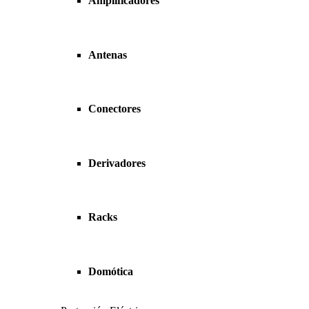
Amplificadores
Antenas
Conectores
Derivadores
Racks
Domótica