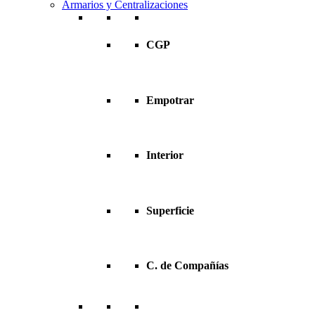
Armarios y Centralizaciones
CGP
Empotrar
Interior
Superficie
C. de Compañías