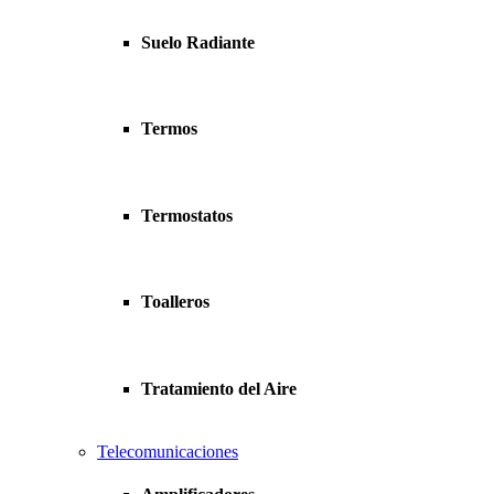
Suelo Radiante
Termos
Termostatos
Toalleros
Tratamiento del Aire
Telecomunicaciones