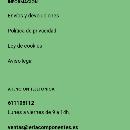
INFORMACIÓN
Envíos y devoluciones
Política de privacidad
Ley de cookies
Aviso legal
ATENCIÓN TELEFÓNICA
611106112
Lunes a viernes de 9 a 14h.
ventas@eriacomponentes.es