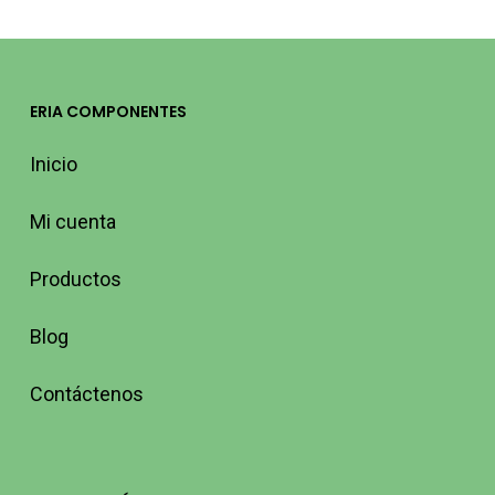
ERIA COMPONENTES
Inicio
Mi cuenta
Productos
Blog
Contáctenos