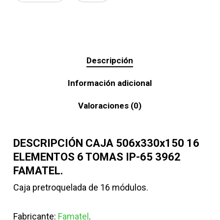
Descripción
Información adicional
Valoraciones (0)
DESCRIPCIÓN CAJA 506x330x150 16
ELEMENTOS 6 TOMAS IP-65 3962
FAMATEL.
Caja pretroquelada de 16 módulos.
Fabricante:
Famatel
.