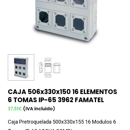
CAJA 506x330x150 16 ELEMENTOS
6 TOMAS IP-65 3962 FAMATEL
(IVA incluido)
37,51
€
Caja Pretroquelada 500x330x155 16 Modulos 6