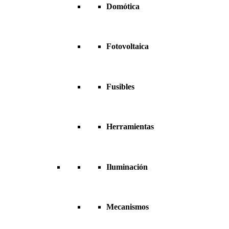
Domótica
Fotovoltaica
Fusibles
Herramientas
Iluminación
Mecanismos