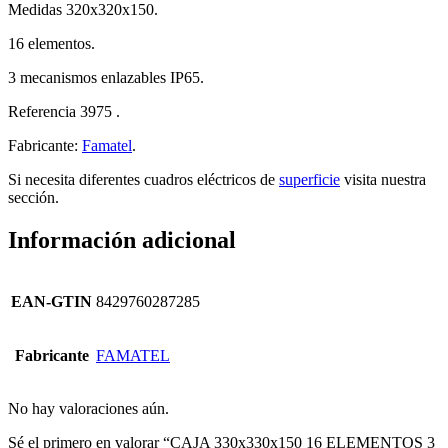
Medidas 320x320x150.
16 elementos.
3 mecanismos enlazables IP65.
Referencia 3975 .
Fabricante:
Famatel
.
Si necesita diferentes cuadros eléctricos de
superficie
visita nuestra
sección.
Información adicional
EAN-GTIN
8429760287285
Fabricante
FAMATEL
No hay valoraciones aún.
Sé el primero en valorar “CAJA 330x330x150 16 ELEMENTOS 3