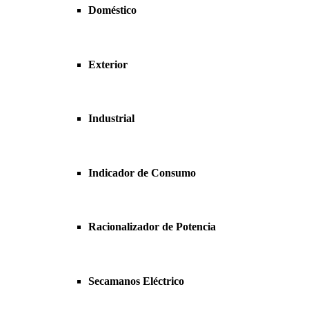
Doméstico
Exterior
Industrial
Indicador de Consumo
Racionalizador de Potencia
Secamanos Eléctrico