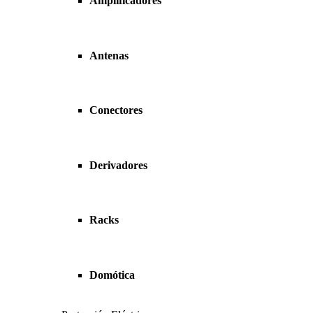
Amplificadores
Antenas
Conectores
Derivadores
Racks
Domótica