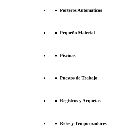
Porteros Automáticos
Pequeño Material
Piscinas
Puestos de Trabajo
Registros y Arquetas
Reles y Temporizadores