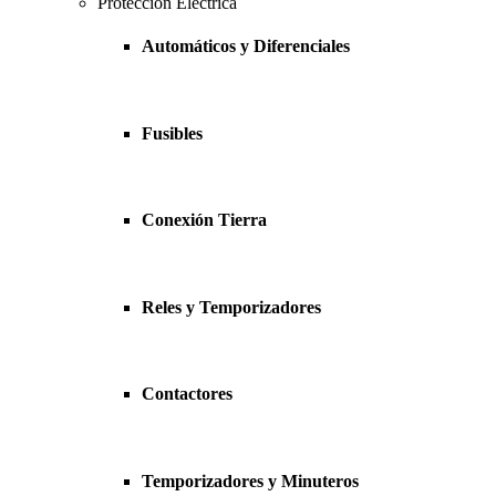
Protección Eléctrica
Automáticos y Diferenciales
Fusibles
Conexión Tierra
Reles y Temporizadores
Contactores
Temporizadores y Minuteros