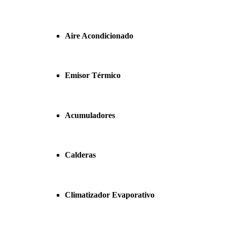
Aire Acondicionado
Emisor Térmico
Acumuladores
Calderas
Climatizador Evaporativo