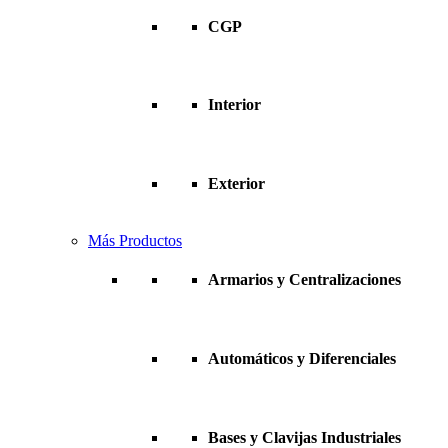
CGP
Interior
Exterior
Más Productos
Armarios y Centralizaciones
Automáticos y Diferenciales
Bases y Clavijas Industriales