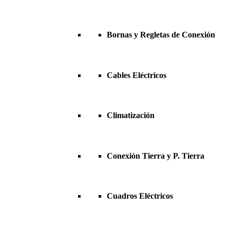
Bornas y Regletas de Conexión
Cables Eléctricos
Climatización
Conexión Tierra y P. Tierra
Cuadros Eléctricos