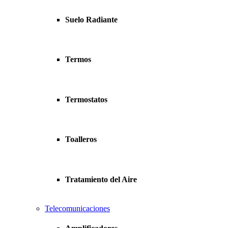
Suelo Radiante
Termos
Termostatos
Toalleros
Tratamiento del Aire
Telecomunicaciones