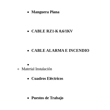
Manguera Plana
CABLE RZ1-K 0,6/1KV
CABLE ALARMA E INCENDIO
Material Instalación
Cuadros Eléctricos
Puestos de Trabajo