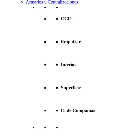
Armarios y Centralizaciones
CGP
Empotrar
Interior
Superficie
C. de Compañías