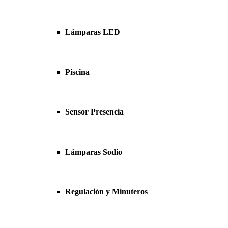
Lámparas LED
Piscina
Sensor Presencia
Lámparas Sodio
Regulación y Minuteros