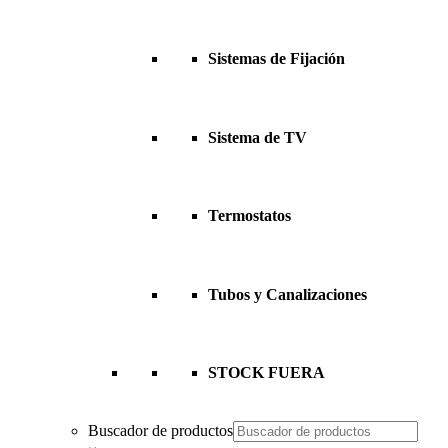
Sistemas de Fijación
Sistema de TV
Termostatos
Tubos y Canalizaciones
STOCK FUERA
Buscador de productos