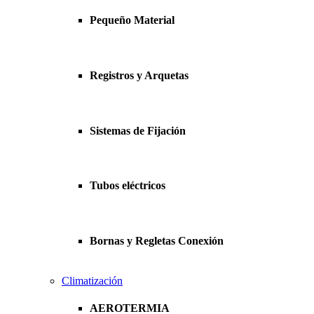
Pequeño Material
Registros y Arquetas
Sistemas de Fijación
Tubos eléctricos
Bornas y Regletas Conexión
Climatización
AEROTERMIA