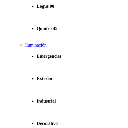
Logus 90
Quadro 45
Iluminación
Emergencias
Exterior
Industrial
Decorativo