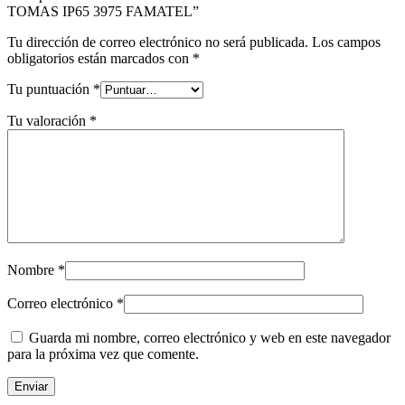
TOMAS IP65 3975 FAMATEL”
Tu dirección de correo electrónico no será publicada.
Los campos
obligatorios están marcados con
*
Tu puntuación
*
Tu valoración
*
Nombre
*
Correo electrónico
*
Guarda mi nombre, correo electrónico y web en este navegador
para la próxima vez que comente.