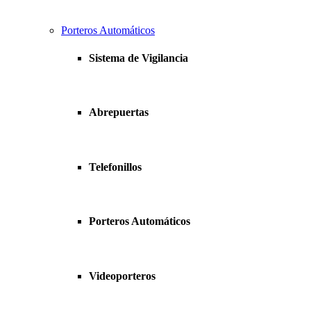
Porteros Automáticos
Sistema de Vigilancia
Abrepuertas
Telefonillos
Porteros Automáticos
Videoporteros