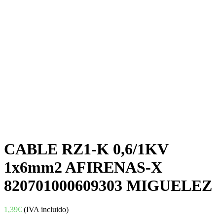
CABLE RZ1-K 0,6/1KV
1x6mm2 AFIRENAS-X
820701000609303 MIGUELEZ
1,39
€
(IVA incluido)