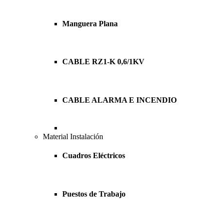
Manguera Plana
CABLE RZ1-K 0,6/1KV
CABLE ALARMA E INCENDIO
Material Instalación
Cuadros Eléctricos
Puestos de Trabajo