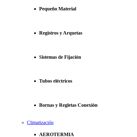
Pequeño Material
Registros y Arquetas
Sistemas de Fijación
Tubos eléctricos
Bornas y Regletas Conexión
Climatización
AEROTERMIA