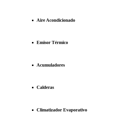
Aire Acondicionado
Emisor Térmico
Acumuladores
Calderas
Climatizador Evaporativo