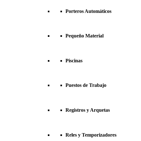
Porteros Automáticos
Pequeño Material
Piscinas
Puestos de Trabajo
Registros y Arquetas
Reles y Temporizadores