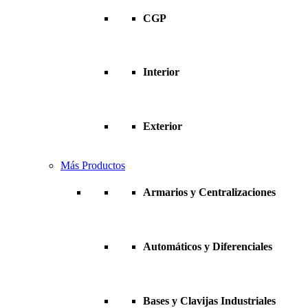
CGP
Interior
Exterior
Más Productos
Armarios y Centralizaciones
Automáticos y Diferenciales
Bases y Clavijas Industriales