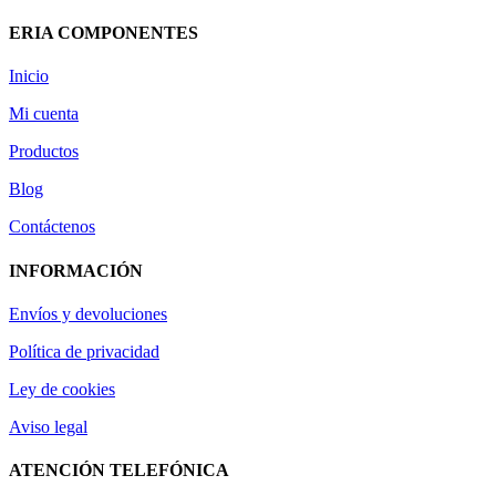
ERIA COMPONENTES
Inicio
Mi cuenta
Productos
Blog
Contáctenos
INFORMACIÓN
Envíos y devoluciones
Política de privacidad
Ley de cookies
Aviso legal
ATENCIÓN TELEFÓNICA