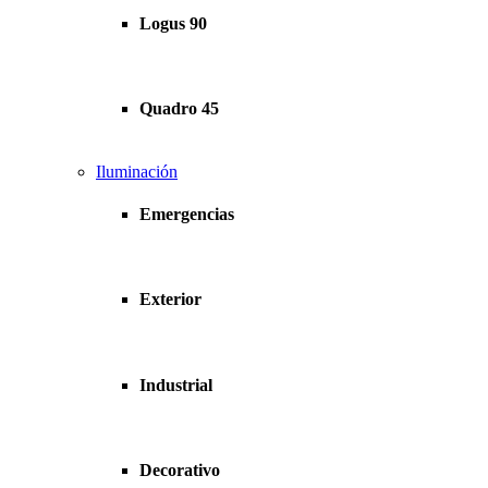
Logus 90
Quadro 45
Iluminación
Emergencias
Exterior
Industrial
Decorativo