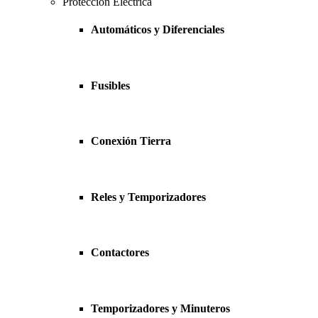
Protección Eléctrica
Automáticos y Diferenciales
Fusibles
Conexión Tierra
Reles y Temporizadores
Contactores
Temporizadores y Minuteros