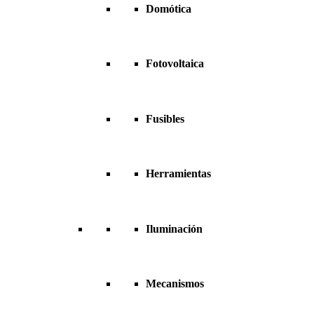
Domótica
Fotovoltaica
Fusibles
Herramientas
Iluminación
Mecanismos