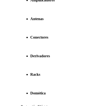
Amplificadores
Antenas
Conectores
Derivadores
Racks
Domótica