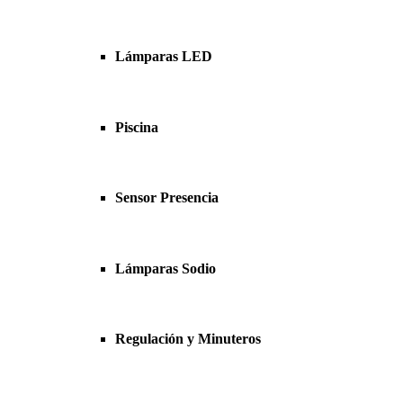
Lámparas LED
Piscina
Sensor Presencia
Lámparas Sodio
Regulación y Minuteros