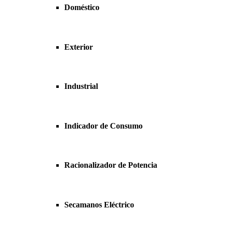
Doméstico
Exterior
Industrial
Indicador de Consumo
Racionalizador de Potencia
Secamanos Eléctrico