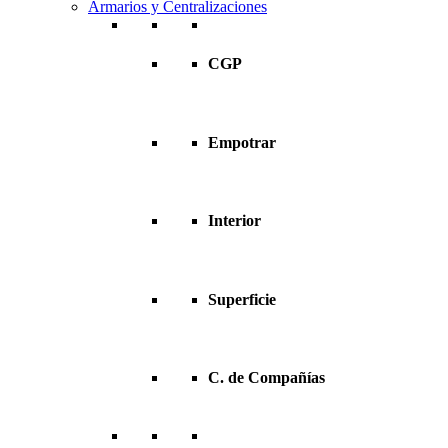
Armarios y Centralizaciones
CGP
Empotrar
Interior
Superficie
C. de Compañías