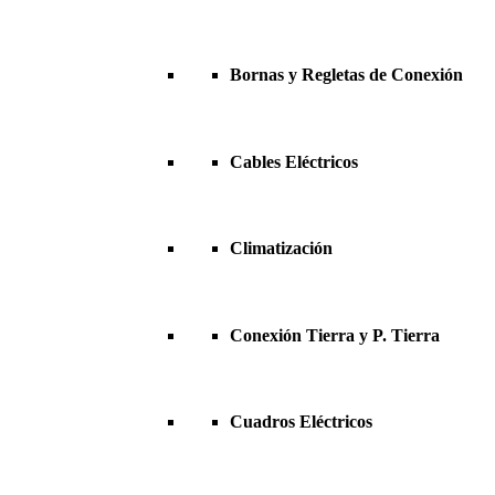
Bornas y Regletas de Conexión
Cables Eléctricos
Climatización
Conexión Tierra y P. Tierra
Cuadros Eléctricos