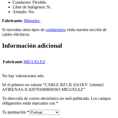
Conductor: Flexible.
Libre de halógenos: Sí.
Armado: No.
Fabricante:
Miguelez.
Si necesitas otros tipos de
conductores
visita nuestra sección de
cables eléctricos.
Información adicional
Fabricante
MIGUELEZ
No hay valoraciones aún.
Sé el primero en valorar “CABLE RZ1-K 0,6/1KV 1x6mm2
AFIRENAS-X 820701000609303 MIGUELEZ”
Tu dirección de correo electrónico no será publicada.
Los campos
obligatorios están marcados con
*
Tu puntuación
*