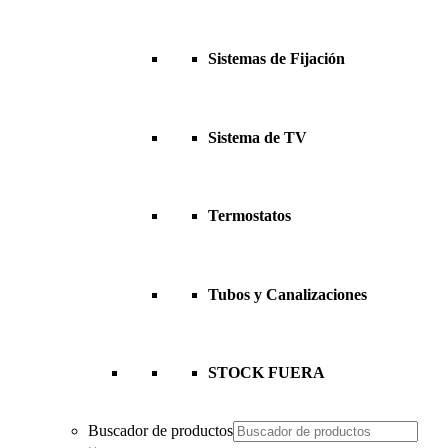
Sistemas de Fijación
Sistema de TV
Termostatos
Tubos y Canalizaciones
STOCK FUERA
Buscador de productos