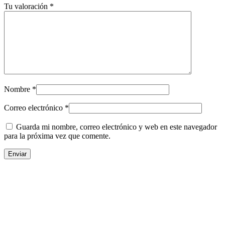
Tu valoración
*
Nombre
*
Correo electrónico
*
Guarda mi nombre, correo electrónico y web en este navegador
para la próxima vez que comente.