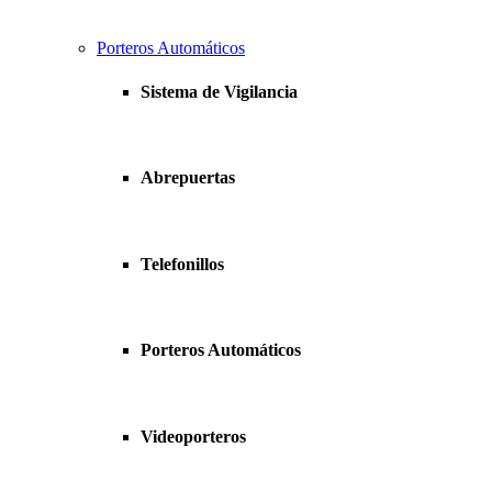
Porteros Automáticos
Sistema de Vigilancia
Abrepuertas
Telefonillos
Porteros Automáticos
Videoporteros