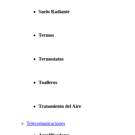
Suelo Radiante
Termos
Termostatos
Toalleros
Tratamiento del Aire
Telecomunicaciones