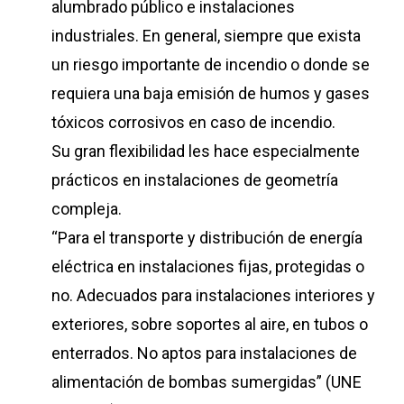
alumbrado público e instalaciones
industriales. En general, siempre que exista
un riesgo importante de incendio o donde se
requiera una baja emisión de humos y gases
tóxicos corrosivos en caso de incendio.
Su gran flexibilidad les hace especialmente
prácticos en instalaciones de geometría
compleja.
“Para el transporte y distribución de energía
eléctrica en instalaciones fijas, protegidas o
no. Adecuados para instalaciones interiores y
exteriores, sobre soportes al aire, en tubos o
enterrados. No aptos para instalaciones de
alimentación de bombas sumergidas” (UNE