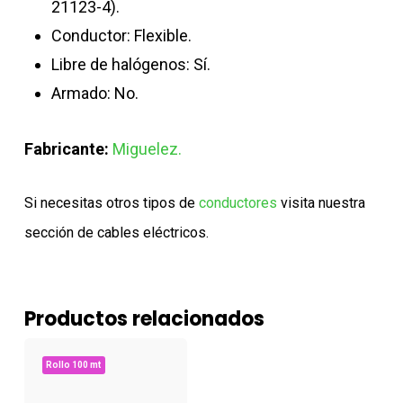
21123-4).
Conductor: Flexible.
Libre de halógenos: Sí.
Armado: No.
Fabricante:
Miguelez.
Si necesitas otros tipos de
conductores
visita nuestra
sección de cables eléctricos.
Productos relacionados
Rollo 100 mt