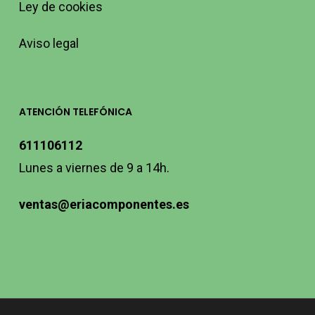
Ley de cookies
Aviso legal
ATENCIÓN TELEFÓNICA
611106112
Lunes a viernes de 9 a 14h.
ventas@eriacomponentes.es