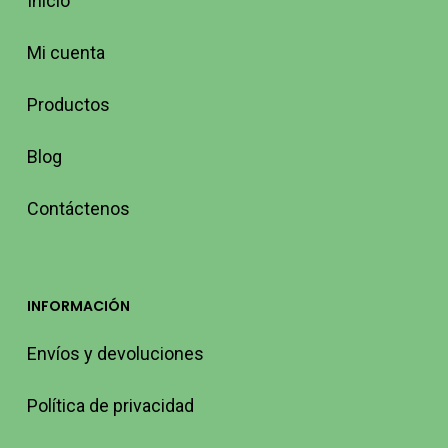
Inicio
Mi cuenta
Productos
Blog
Contáctenos
INFORMACIÓN
Envíos y devoluciones
Política de privacidad