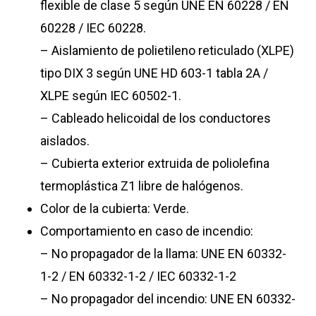
flexible de clase 5 según UNE EN 60228 / EN
60228 / IEC 60228.
– Aislamiento de polietileno reticulado (XLPE)
tipo DIX 3 según UNE HD 603-1 tabla 2A /
XLPE según IEC 60502-1.
– Cableado helicoidal de los conductores
aislados.
– Cubierta exterior extruida de poliolefina
termoplástica Z1 libre de halógenos.
Color de la cubierta: Verde.
Comportamiento en caso de incendio:
– No propagador de la llama: UNE EN 60332-
1-2 / EN 60332-1-2 / IEC 60332-1-2
– No propagador del incendio: UNE EN 60332-