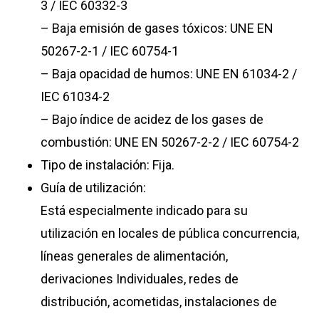
3 / IEC 60332-3
– Baja emisión de gases tóxicos: UNE EN
50267-2-1 / IEC 60754-1
– Baja opacidad de humos: UNE EN 61034-2 /
IEC 61034-2
– Bajo índice de acidez de los gases de
combustión: UNE EN 50267-2-2 / IEC 60754-2
Tipo de instalación: Fija.
Guía de utilización:
Está especialmente indicado para su
utilización en locales de pública concurrencia,
líneas generales de alimentación,
derivaciones Individuales, redes de
distribución, acometidas, instalaciones de