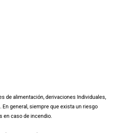
es de alimentación, derivaciones Individuales,
. En general, siempre que exista un riesgo
s en caso de incendio.