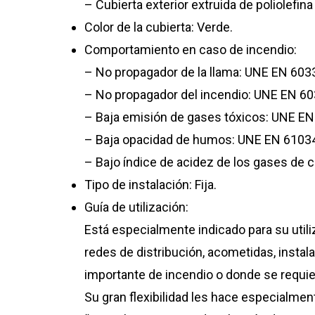
– Cubierta exterior extruida de poliolefin
Color de la cubierta: Verde.
Comportamiento en caso de incendio:
– No propagador de la llama: UNE EN 603
– No propagador del incendio: UNE EN 60
– Baja emisión de gases tóxicos: UNE EN
– Baja opacidad de humos: UNE EN 61034
– Bajo índice de acidez de los gases de
Tipo de instalación: Fija.
Guía de utilización:
Está especialmente indicado para su utili
redes de distribución, acometidas, instal
importante de incendio o donde se requie
Su gran flexibilidad les hace especialme