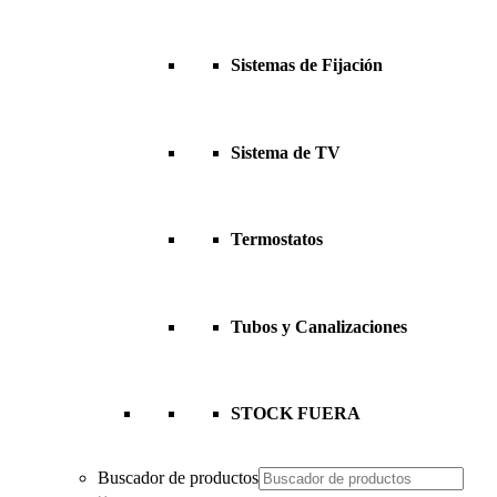
Sistemas de Fijación
Sistema de TV
Termostatos
Tubos y Canalizaciones
STOCK FUERA
Buscador de productos