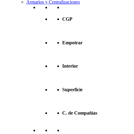
Armarios y Centralizaciones
CGP
Empotrar
Interior
Superficie
C. de Compañías