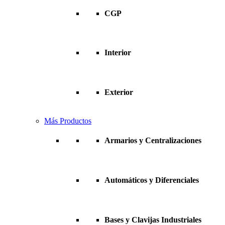
CGP
Interior
Exterior
Más Productos
Armarios y Centralizaciones
Automáticos y Diferenciales
Bases y Clavijas Industriales