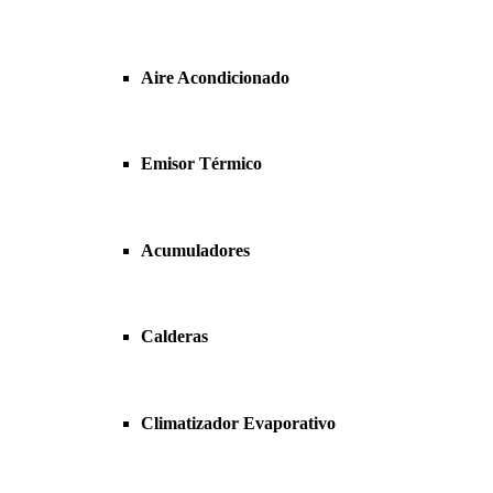
Aire Acondicionado
Emisor Térmico
Acumuladores
Calderas
Climatizador Evaporativo