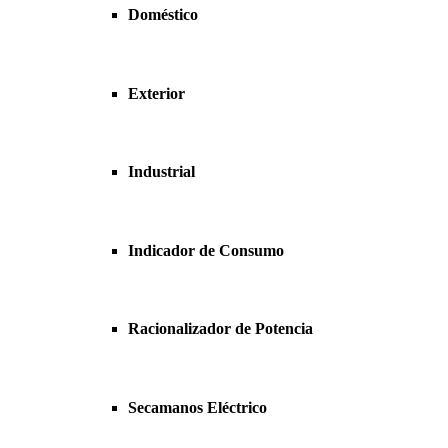
Doméstico
Exterior
Industrial
Indicador de Consumo
Racionalizador de Potencia
Secamanos Eléctrico