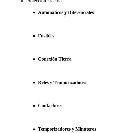
Protección Eléctrica
Automáticos y Diferenciales
Fusibles
Conexión Tierra
Reles y Temporizadores
Contactores
Temporizadores y Minuteros