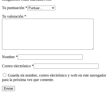
Tu puntuación
*
Tu valoración
*
Nombre
*
Correo electrónico
*
Guarda mi nombre, correo electrónico y web en este navegador
para la próxima vez que comente.