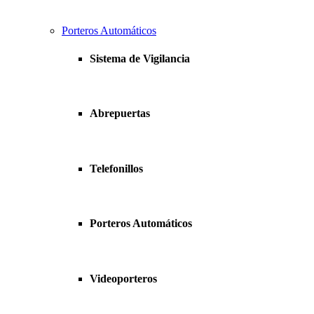
Porteros Automáticos
Sistema de Vigilancia
Abrepuertas
Telefonillos
Porteros Automáticos
Videoporteros