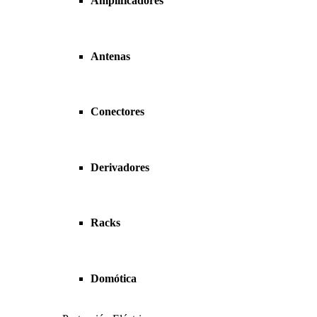
Amplificadores
Antenas
Conectores
Derivadores
Racks
Domótica