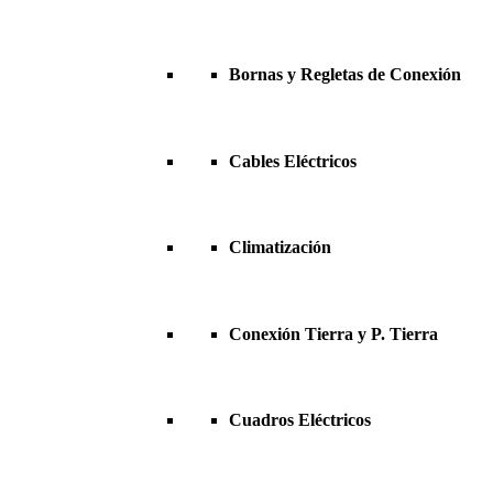
Bornas y Regletas de Conexión
Cables Eléctricos
Climatización
Conexión Tierra y P. Tierra
Cuadros Eléctricos