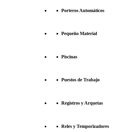
Porteros Automáticos
Pequeño Material
Piscinas
Puestos de Trabajo
Registros y Arquetas
Reles y Temporizadores