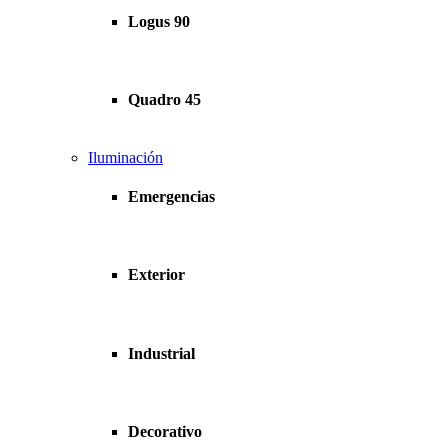
Logus 90
Quadro 45
Iluminación
Emergencias
Exterior
Industrial
Decorativo