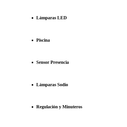
Lámparas LED
Piscina
Sensor Presencia
Lámparas Sodio
Regulación y Minuteros