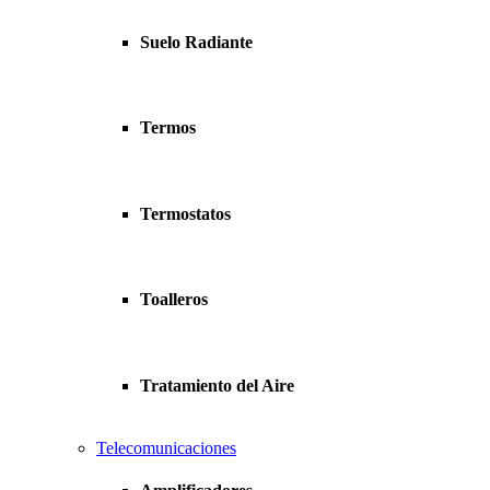
Suelo Radiante
Termos
Termostatos
Toalleros
Tratamiento del Aire
Telecomunicaciones