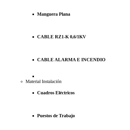
Manguera Plana
CABLE RZ1-K 0,6/1KV
CABLE ALARMA E INCENDIO
Material Instalación
Cuadros Eléctricos
Puestos de Trabajo