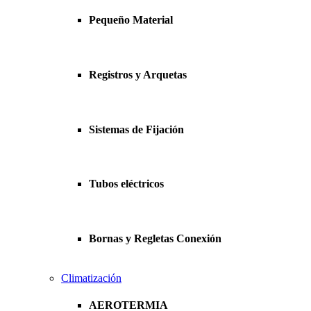
Pequeño Material
Registros y Arquetas
Sistemas de Fijación
Tubos eléctricos
Bornas y Regletas Conexión
Climatización
AEROTERMIA