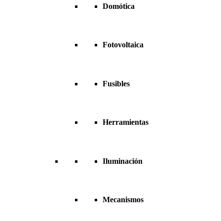
Domótica
Fotovoltaica
Fusibles
Herramientas
Iluminación
Mecanismos