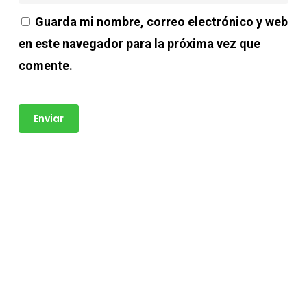
Guarda mi nombre, correo electrónico y web
en este navegador para la próxima vez que
comente.