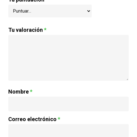
Tu valoración
*
Nombre
*
Correo electrónico
*