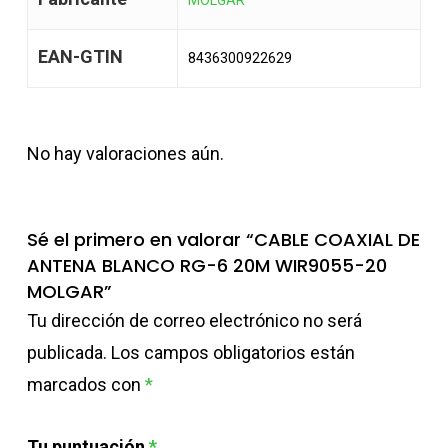
MOLGAR
EAN-GTIN
8436300922629
No hay valoraciones aún.
Sé el primero en valorar “CABLE COAXIAL DE
ANTENA BLANCO RG-6 20M WIR9055-20
MOLGAR”
Tu dirección de correo electrónico no será
publicada.
Los campos obligatorios están
marcados con
*
Tu puntuación
*