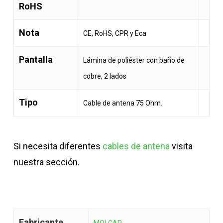
RoHS
Nota
CE, RoHS, CPR y Eca
Pantalla
Lámina de poliéster con baño de
cobre, 2 lados
Tipo
Cable de antena 75 Ohm.
Si necesita diferentes
cables de antena
visita
nuestra sección.
Fabricante