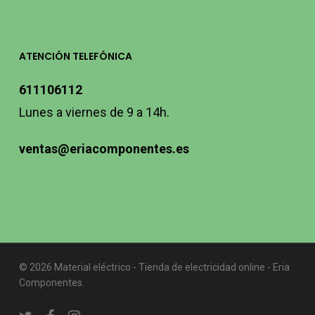
ATENCIÓN TELEFÓNICA
611106112
Lunes a viernes de 9 a 14h.
ventas@eriacomponentes.es
© 2026 Material eléctrico - Tienda de electricidad online - Eria
Componentes.