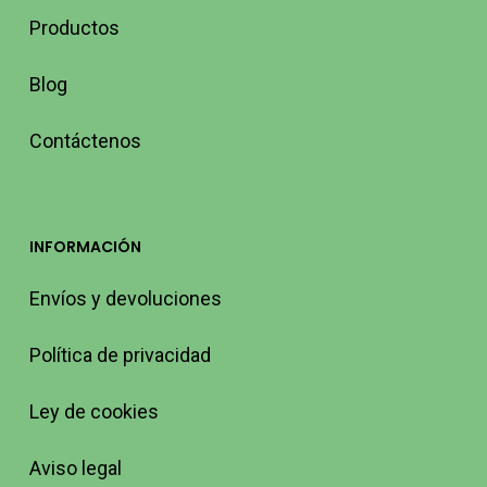
Productos
Blog
Contáctenos
INFORMACIÓN
Envíos y devoluciones
Política de privacidad
Ley de cookies
Aviso legal