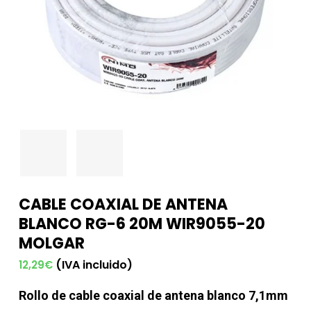
CABLE COAXIAL DE ANTENA
BLANCO RG-6 20M WIR9055-20
MOLGAR
(IVA incluido)
12,29
€
Rollo de cable coaxial de antena blanco 7,1mm