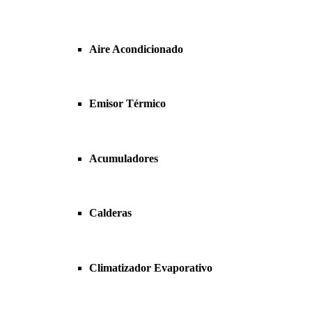
Aire Acondicionado
Emisor Térmico
Acumuladores
Calderas
Climatizador Evaporativo