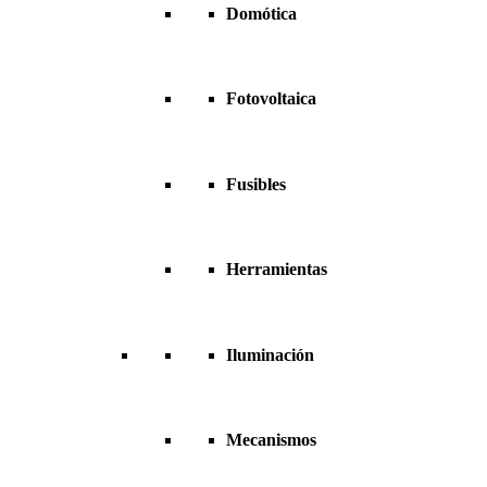
Domótica
Fotovoltaica
Fusibles
Herramientas
Iluminación
Mecanismos