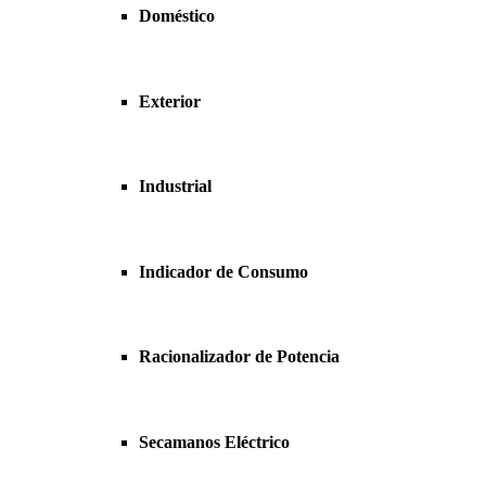
Doméstico
Exterior
Industrial
Indicador de Consumo
Racionalizador de Potencia
Secamanos Eléctrico