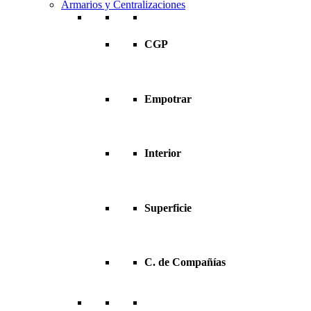
Armarios y Centralizaciones
CGP
Empotrar
Interior
Superficie
C. de Compañías