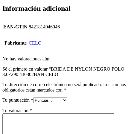
Información adicional
EAN-GTIN
8421814046046
Fabricante
CELO
No hay valoraciones aún.
Sé el primero en valorar “BRIDA DE NYLON NEGRO POLO
3,6×290 436302BAN CELO”
Tu dirección de correo electrónico no será publicada.
Los campos
obligatorios están marcados con
*
Tu puntuación
*
Tu valoración
*