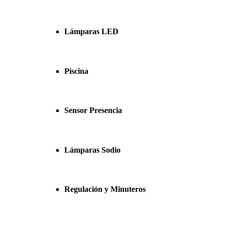
Lámparas LED
Piscina
Sensor Presencia
Lámparas Sodio
Regulación y Minuteros