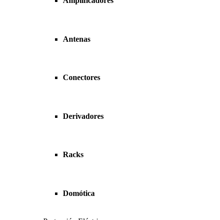
Amplificadores
Antenas
Conectores
Derivadores
Racks
Domótica