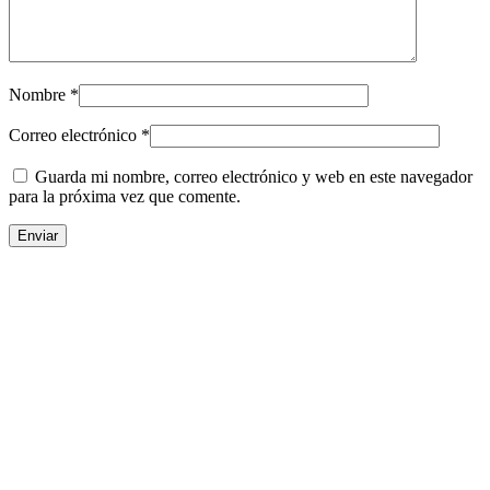
Nombre
*
Correo electrónico
*
Guarda mi nombre, correo electrónico y web en este navegador
para la próxima vez que comente.