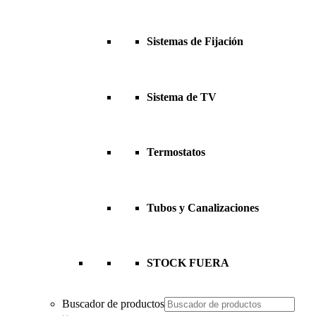
Sistemas de Fijación
Sistema de TV
Termostatos
Tubos y Canalizaciones
STOCK FUERA
Buscador de productos