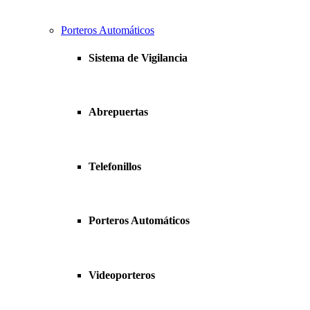
Porteros Automáticos
Sistema de Vigilancia
Abrepuertas
Telefonillos
Porteros Automáticos
Videoporteros