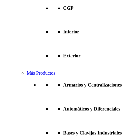
CGP
Interior
Exterior
Más Productos
Armarios y Centralizaciones
Automáticos y Diferenciales
Bases y Clavijas Industriales