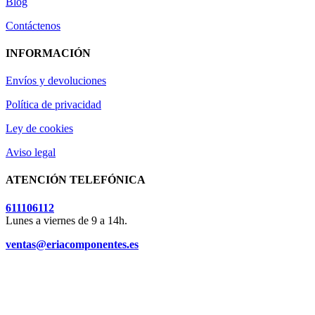
Blog
Contáctenos
INFORMACIÓN
Envíos y devoluciones
Política de privacidad
Ley de cookies
Aviso legal
ATENCIÓN TELEFÓNICA
611106112
Lunes a viernes de 9 a 14h.
ventas@eriacomponentes.es