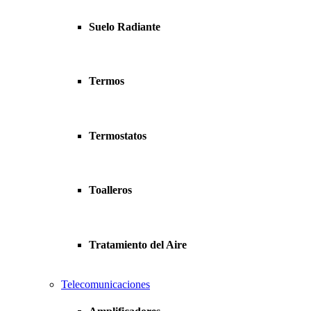
Suelo Radiante
Termos
Termostatos
Toalleros
Tratamiento del Aire
Telecomunicaciones