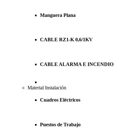
Manguera Plana
CABLE RZ1-K 0,6/1KV
CABLE ALARMA E INCENDIO
Material Instalación
Cuadros Eléctricos
Puestos de Trabajo