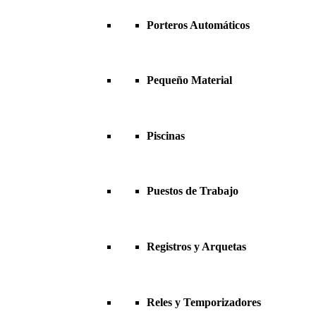
Porteros Automáticos
Pequeño Material
Piscinas
Puestos de Trabajo
Registros y Arquetas
Reles y Temporizadores