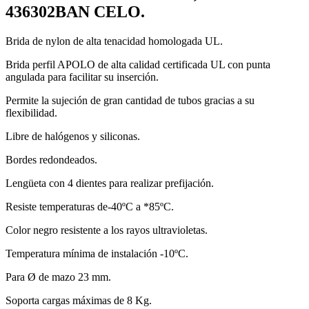
436302BAN CELO.
Brida de nylon de alta tenacidad homologada UL.
Brida perfil APOLO de alta calidad certificada UL con punta
angulada para facilitar su inserción.
Permite la sujeción de gran cantidad de tubos gracias a su
flexibilidad.
Libre de halógenos y siliconas.
Bordes redondeados.
Lengüeta con 4 dientes para realizar prefijación.
Resiste temperaturas de-40ºC a *85ºC.
Color negro resistente a los rayos ultravioletas.
Temperatura mínima de instalación -10ºC.
Para Ø de mazo 23 mm.
Soporta cargas máximas de 8 Kg.