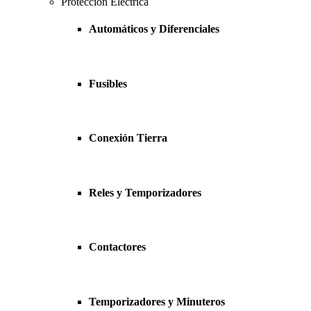
Protección Eléctrica
Automáticos y Diferenciales
Fusibles
Conexión Tierra
Reles y Temporizadores
Contactores
Temporizadores y Minuteros