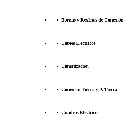
Bornas y Regletas de Conexión
Cables Eléctricos
Climatización
Conexión Tierra y P. Tierra
Cuadros Eléctricos