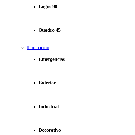
Logus 90
Quadro 45
Iluminación
Emergencias
Exterior
Industrial
Decorativo