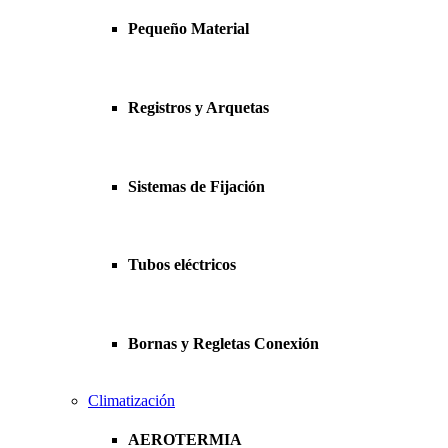
Pequeño Material
Registros y Arquetas
Sistemas de Fijación
Tubos eléctricos
Bornas y Regletas Conexión
Climatización
AEROTERMIA