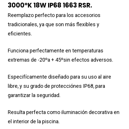
3000ºK 18W IP68 1663 RSR.
Reemplazo perfecto para los accesorios
tradicionales, ya que son más flexibles y
eficientes.
Funciona perfectamente en temperaturas
extremas de -20ºa + 45ºsin efectos adversos.
Especifícamente diseñado para su uso al aire
libre, y su grado de protecciónes IP68, para
garantizar la seguridad.
Resulta perfecta como iluminación decorativa en
el interior de la piscina.