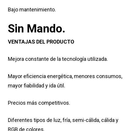
Bajo mantenimiento.
Sin Mando.
VENTAJAS DEL PRODUCTO
Mejora constante de la tecnología utilizada.
Mayor eficiencia energética, menores consumos,
mayor fiabilidad y ida útil.
Precios más competitivos.
Diferentes tipos de luz, fría, semi-cálida, cálida y
RGB de colores.