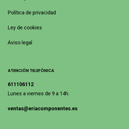
Política de privacidad
Ley de cookies
Aviso legal
ATENCIÓN TELEFÓNICA
611106112
Lunes a viernes de 9 a 14h.
ventas@eriacomponentes.es