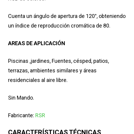
Cuenta un ángulo de apertura de 120°, obteniendo
un índice de reproducción cromática de 80.
AREAS DE APLICACIÓN
Piscinas ,jardines, Fuentes, césped, patios,
terrazas, ambientes similares y áreas
residenciales al aire libre.
Sin Mando.
Fabricante:
RSR
CARACTERÍSTICAS TÉCNICAS