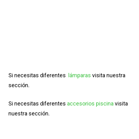
Si necesitas diferentes
lámparas
visita nuestra
sección.
Si necesitas diferentes
accesorios piscina
visita
nuestra sección.