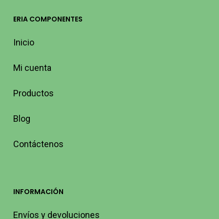
ERIA COMPONENTES
Inicio
Mi cuenta
Productos
Blog
Contáctenos
INFORMACIÓN
Envíos y devoluciones