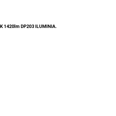
K 1420lm DP203 ILUMINIA.