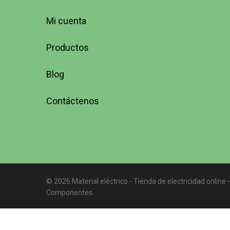
Mi cuenta
Productos
Blog
Contáctenos
© 2026 Material eléctrico - Tienda de electricidad online -
Componentes.