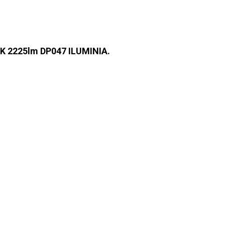
K 2225lm DP047 ILUMINIA.