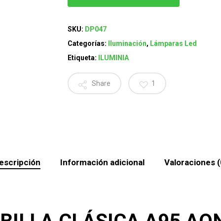
SKU:
DP047
Categorías:
Iluminación
,
Lámparas Led
Etiqueta:
ILUMINIA
Share
1
escripción
Información adicional
Valoraciones (