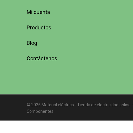
Mi cuenta
Productos
Blog
Contáctenos
© 2026 Material eléctrico - Tienda de electricidad online -
Componentes.