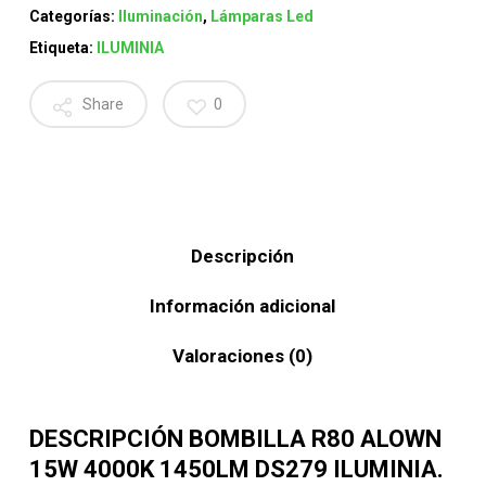
Categorías:
Iluminación
,
Lámparas Led
Etiqueta:
ILUMINIA
Share
0
Descripción
Información adicional
Valoraciones (0)
DESCRIPCIÓN BOMBILLA R80 ALOWN
15W 4000K 1450LM DS279 ILUMINIA.