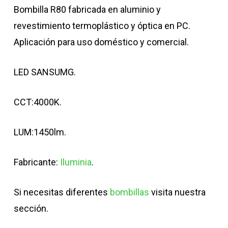
Bombilla R80 fabricada en aluminio y
revestimiento termoplástico y óptica en PC.
Aplicación para uso doméstico y comercial.
LED SANSUMG.
CCT:4000K.
LUM:1450lm.
Fabricante:
Iluminia
.
Si necesitas diferentes
bombillas
visita nuestra
sección.