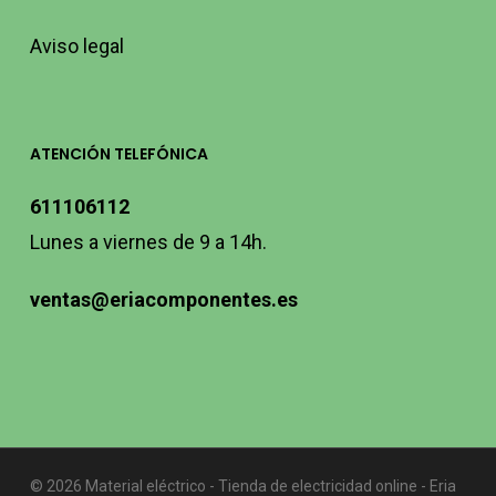
Aviso legal
ATENCIÓN TELEFÓNICA
611106112
Lunes a viernes de 9 a 14h.
ventas@eriacomponentes.es
© 2026 Material eléctrico - Tienda de electricidad online - Eria