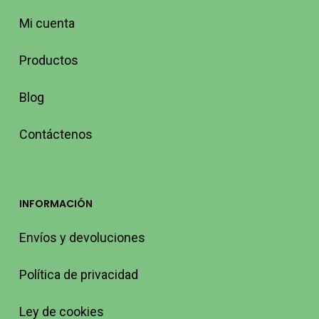
Mi cuenta
Productos
Blog
Contáctenos
INFORMACIÓN
Envíos y devoluciones
Política de privacidad
Ley de cookies