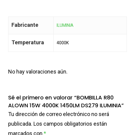
Fabricante
ILUMINIA
Temperatura
4000K
No hay valoraciones aún.
Sé el primero en valorar “BOMBILLA R80
ALOWN 15W 4000K 1450LM DS279 ILUMINIA”
Tu dirección de correo electrónico no será
publicada.
Los campos obligatorios están
marcados con
*