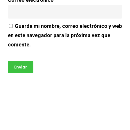
Guarda mi nombre, correo electrónico y web
en este navegador para la próxima vez que
comente.