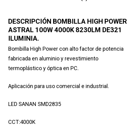
DESCRIPCIÓN BOMBILLA HIGH POWER
ASTRAL 100W 4000K 8230LM DE321
ILUMINIA.
Bombilla High Power con alto factor de potencia
fabricada en aluminio y revestimiento
termoplástico y óptica en PC.
Aplicación para uso comercial e industrial.
LED SANAN SMD2835
CCT:4000K