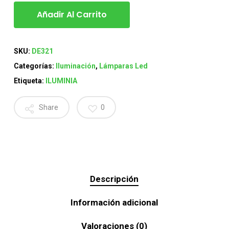
Añadir Al Carrito
SKU:
DE321
Categorías:
Iluminación
,
Lámparas Led
Etiqueta:
ILUMINIA
Share
0
Descripción
Información adicional
Valoraciones (0)