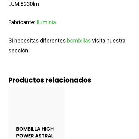
LUM:8230lm
Fabricante:
Iluminia
.
Si necesitas diferentes
bombillas
visita nuestra
sección.
Productos relacionados
BOMBILLA HIGH
POWER ASTRAL