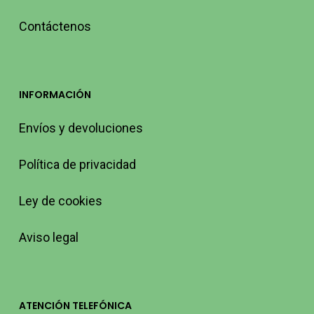
Contáctenos
INFORMACIÓN
Envíos y devoluciones
Política de privacidad
Ley de cookies
Aviso legal
ATENCIÓN TELEFÓNICA