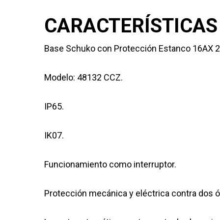
CARACTERÍSTICAS
Base Schuko con Protección Estanco 16AX 2
Modelo: 48132 CCZ.
IP65.
IK07.
Funcionamiento como interruptor.
Protección mecánica y eléctrica contra dos 