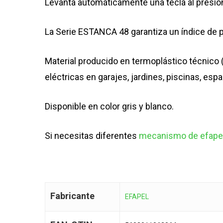
Levanta automáticamente una tecla al presion
La Serie ESTANCA 48 garantiza un índice de p
Material producido en termoplástico técnico (
eléctricas en garajes, jardines, piscinas, esp
Disponible en color gris y blanco.
Si necesitas diferentes
mecanismo de efape
Fabricante
EFAPEL