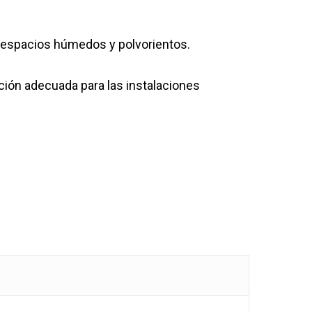
n espacios húmedos y polvorientos.
ución adecuada para las instalaciones