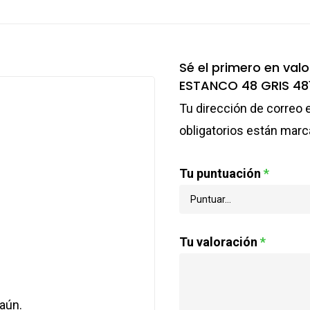
Sé el primero en v
ESTANCO 48 GRIS 48
Tu dirección de correo 
obligatorios están mar
Tu puntuación
*
Tu valoración
*
aún.