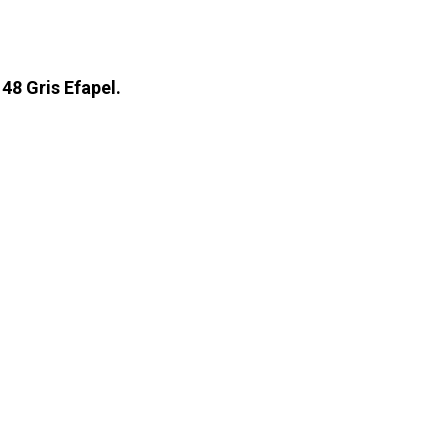
8 Gris Efapel.