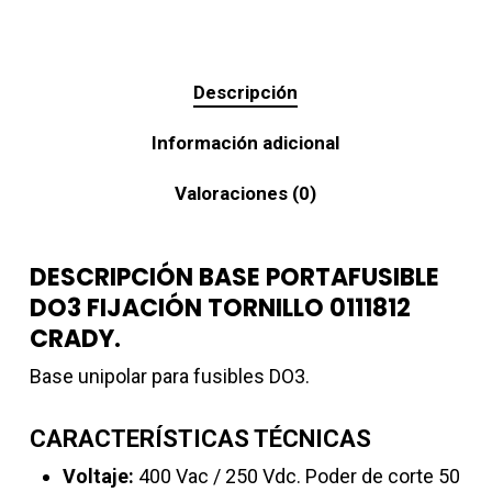
Descripción
Información adicional
Valoraciones (0)
DESCRIPCIÓN BASE PORTAFUSIBLE
DO3 FIJACIÓN TORNILLO 0111812
CRADY.
Base unipolar para fusibles DO3.
CARACTERÍSTICAS TÉCNICAS
Voltaje:
400 Vac / 250 Vdc. Poder de corte 50