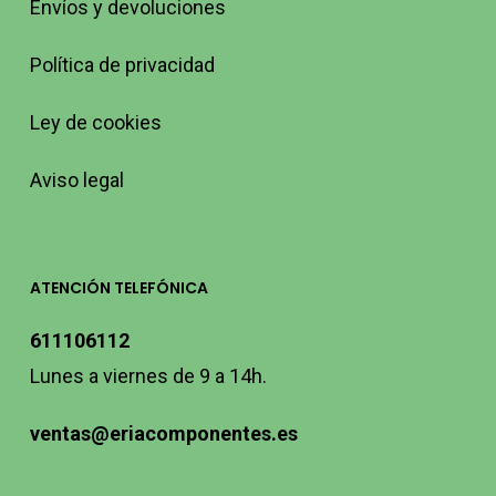
Envíos y devoluciones
Política de privacidad
Ley de cookies
Aviso legal
ATENCIÓN TELEFÓNICA
611106112
Lunes a viernes de 9 a 14h.
ventas@eriacomponentes.es