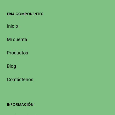
ERIA COMPONENTES
Inicio
Mi cuenta
Productos
Blog
Contáctenos
INFORMACIÓN