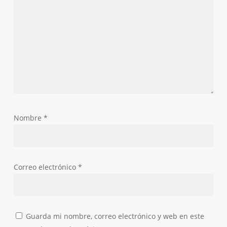
Nombre
*
Correo electrónico
*
Guarda mi nombre, correo electrónico y web en este