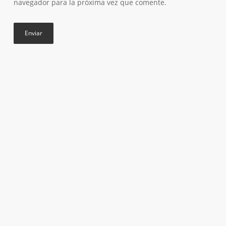
navegador para la próxima vez que comente.
DOBLE BASE SCHUKO