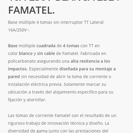
FAMATEL.
Base múltiple 4 tomas sin interruptor TT Lateral
16A/250V~.
Base
múltiple
cuadrada
de
4 tomas
con TT en
color
blanco
y
sin cable
de Famatel. Fabricada en
policarbonato asegurando una
alta resitencia a los
impactos
. Especialmente
diseñada para su montaje a
pared
sin necesidad de abrir la toma de corriente o
instalación eléctrica previa. Solamente marcar su
ubicación a través del alojamiento específico para su
fijación y atornillar.
Las tomas de corriente Famatel son el resultado de un
riguroso trabajo de innovación técnica y diseño. La
diversidad de gama junto con las prestaciones del