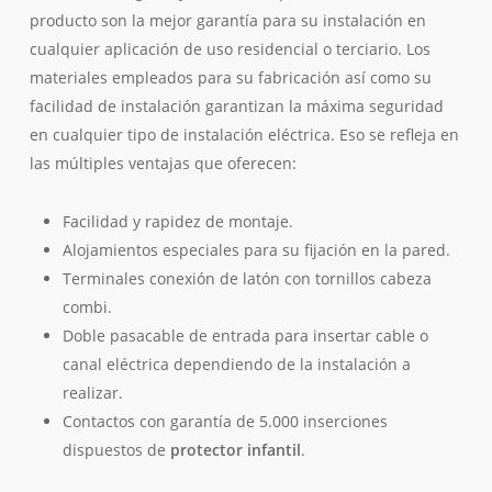
producto son la mejor garantía para su instalación en
cualquier aplicación de uso residencial o terciario. Los
materiales empleados para su fabricación así como su
facilidad de instalación garantizan la máxima seguridad
en cualquier tipo de instalación eléctrica. Eso se refleja en
las múltiples ventajas que oferecen:
Facilidad y rapidez de montaje.
Alojamientos especiales para su fijación en la pared.
Terminales conexión de latón con tornillos cabeza
combi.
Doble pasacable de entrada para insertar cable o
canal eléctrica dependiendo de la instalación a
realizar.
Contactos con garantía de 5.000 inserciones
dispuestos de
protector infantil
.