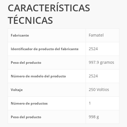
CARACTERÍSTICAS
TÉCNICAS
‎Famatel
Fabricante
‎2524
Identificador de producto del fabricante
‎997.9 gramos
Peso del producto
‎2524
Número de modelo del producto
‎250 Voltios
Voltaje
‎1
Número de productos
‎998 g
Peso del producto