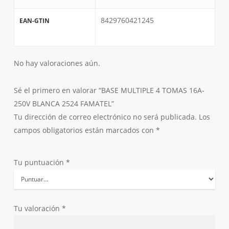
8429760421245
EAN-GTIN
No hay valoraciones aún.
Sé el primero en valorar “BASE MULTIPLE 4 TOMAS 16A-
250V BLANCA 2524 FAMATEL”
Tu dirección de correo electrónico no será publicada.
Los
campos obligatorios están marcados con
*
Tu puntuación
*
Tu valoración
*