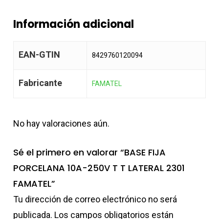
Información adicional
EAN-GTIN
8429760120094
Fabricante
FAMATEL
No hay valoraciones aún.
Sé el primero en valorar “BASE FIJA
PORCELANA 10A-250V T T LATERAL 2301
FAMATEL”
Tu dirección de correo electrónico no será
publicada.
Los campos obligatorios están