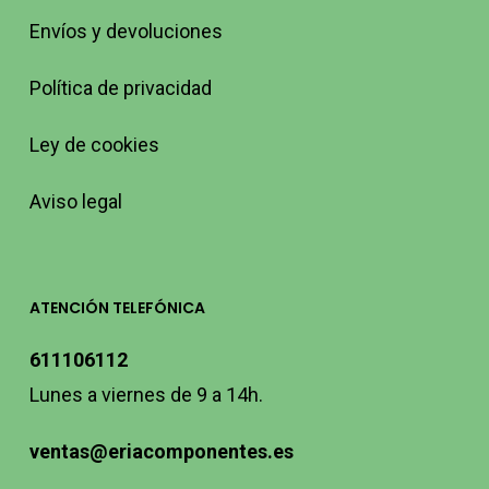
Envíos y devoluciones
Política de privacidad
Ley de cookies
Aviso legal
ATENCIÓN TELEFÓNICA
611106112
Lunes a viernes de 9 a 14h.
ventas@eriacomponentes.es