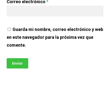
Correo electrónico
*
Guarda mi nombre, correo electrónico y web
en este navegador para la próxima vez que
comente.