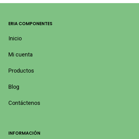
ERIA COMPONENTES
Inicio
Mi cuenta
Productos
Blog
Contáctenos
INFORMACIÓN