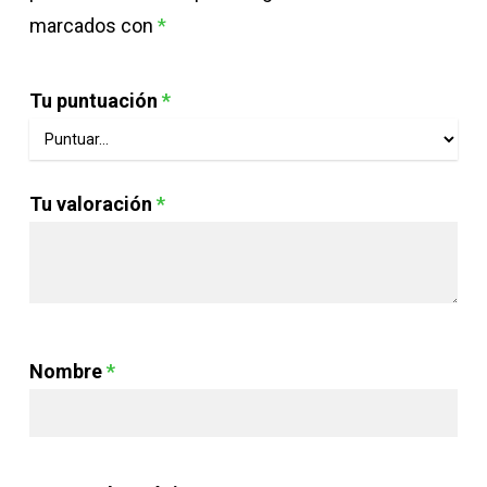
marcados con
*
Tu puntuación
*
Tu valoración
*
Nombre
*