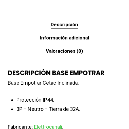
Descripción
Información adicional
Valoraciones (0)
DESCRIPCIÓN BASE EMPOTRAR
Base Empotrar Cetac Inclinada.
Protección IP44.
3P + Neutro + Tierra de 32A.
Fabricante:
Elettrocanali
.