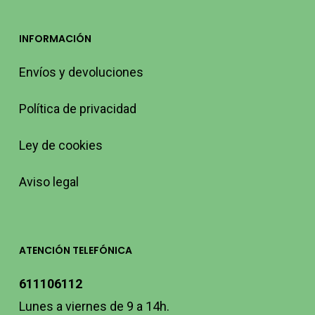
INFORMACIÓN
Envíos y devoluciones
Política de privacidad
Ley de cookies
Aviso legal
ATENCIÓN TELEFÓNICA
611106112
Lunes a viernes de 9 a 14h.