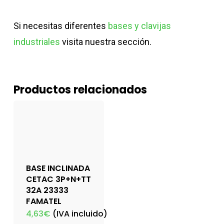
Si necesitas diferentes
bases y clavijas
industriales
visita nuestra sección.
Productos relacionados
BASE INCLINADA
CETAC 3P+N+TT
32A 23333
FAMATEL
4,63
€
(IVA incluido)