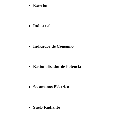
Exterior
Industrial
Indicador de Consumo
Racionalizador de Potencia
Secamanos Eléctrico
Suelo Radiante