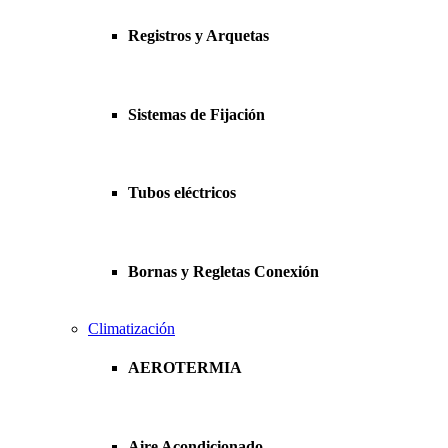
Registros y Arquetas
Sistemas de Fijación
Tubos eléctricos
Bornas y Regletas Conexión
Climatización
AEROTERMIA
Aire Acondicionado