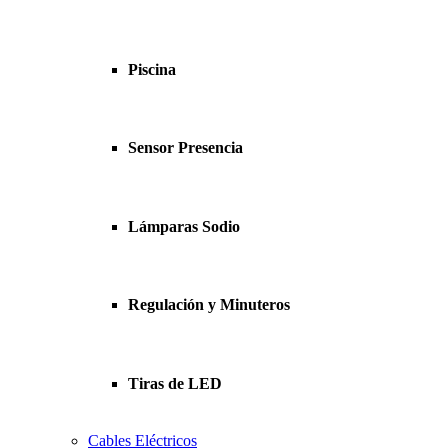
Piscina
Sensor Presencia
Lámparas Sodio
Regulación y Minuteros
Tiras de LED
Cables Eléctricos