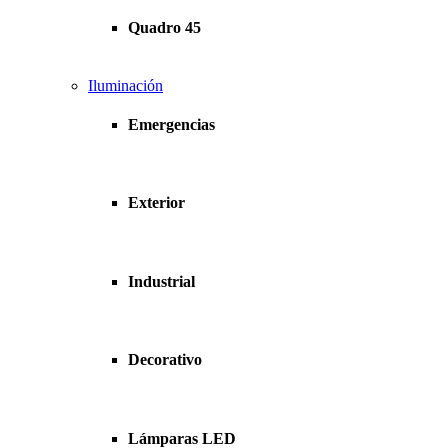
Quadro 45
Iluminación
Emergencias
Exterior
Industrial
Decorativo
Lámparas LED