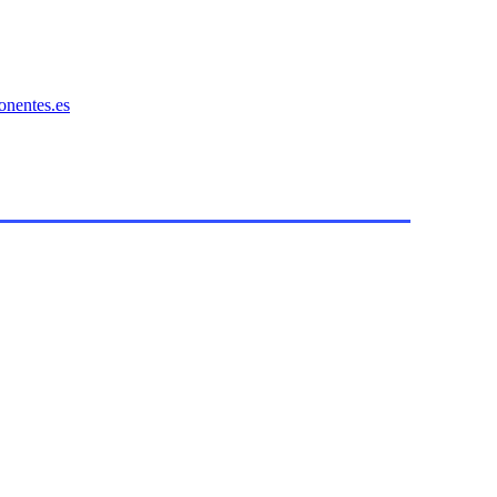
onentes.es