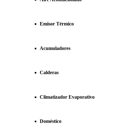
Emisor Térmico
Acumuladores
Calderas
Climatizador Evaporativo
Doméstico