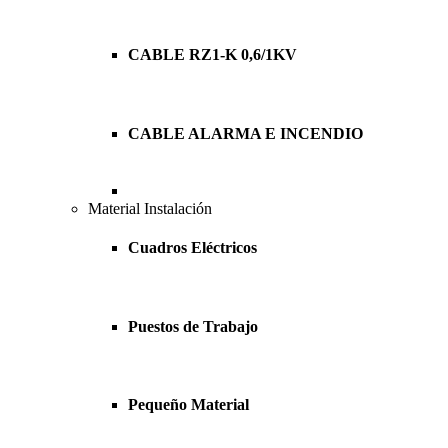
CABLE RZ1-K 0,6/1KV
CABLE ALARMA E INCENDIO
Material Instalación
Cuadros Eléctricos
Puestos de Trabajo
Pequeño Material