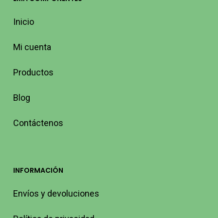
Inicio
Mi cuenta
Productos
Blog
Contáctenos
INFORMACIÓN
Envíos y devoluciones