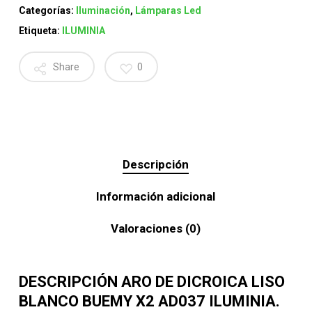
Categorías:
Iluminación
,
Lámparas Led
Etiqueta:
ILUMINIA
Share
0
Descripción
Información adicional
Valoraciones (0)
DESCRIPCIÓN ARO DE DICROICA LISO
BLANCO BUEMY X2 AD037 ILUMINIA.