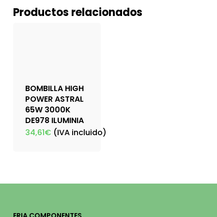
Productos relacionados
BOMBILLA HIGH
POWER ASTRAL
65W 3000K
DE978 ILUMINIA
34,61
€
(IVA incluido)
ERIA COMPONENTES