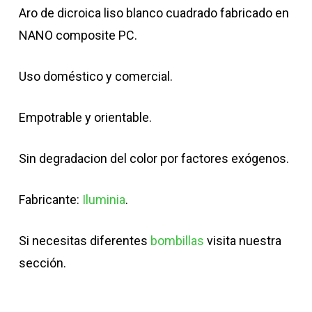
Aro de dicroica liso blanco cuadrado fabricado en
NANO composite PC.
Uso doméstico y comercial.
Empotrable y orientable.
Sin degradacion del color por factores exógenos.
Fabricante:
Iluminia
.
Si necesitas diferentes
bombillas
visita nuestra
sección.