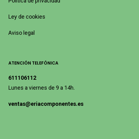
Política de privacidad
Ley de cookies
Aviso legal
ATENCIÓN TELEFÓNICA
611106112
Lunes a viernes de 9 a 14h.
ventas@eriacomponentes.es