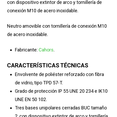
con dispositivo extintor de arco y tornillería de
conexión M10 de acero inoxidable.
Neutro amovible con tornillería de conexión M10
de acero inoxidable.
Fabricante:
Cahors
.
CARACTERÍSTICAS TÉCNICAS
Envolvente de poliéster reforzado con fibra
de vidrio, tipo TPD 57-T.
Grado de protección IP 55 UNE 20 234 e IK10
UNE EN 50 102.
Tres bases unipolares cerradas BUC tamaño
2, con dispositivo extintor de arco y tornillería