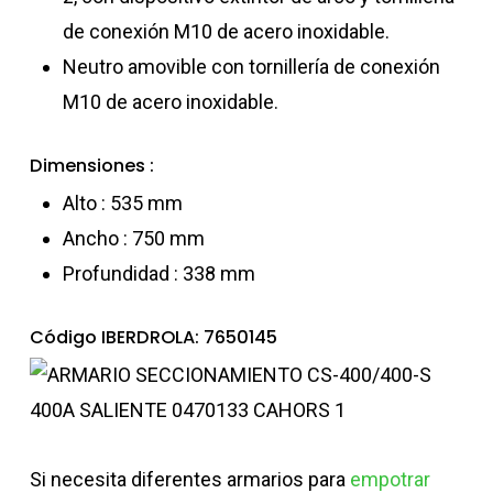
de conexión M10 de acero inoxidable.
Neutro amovible con tornillería de conexión
M10 de acero inoxidable.
Dimensiones :
Alto : 535 mm
Ancho : 750 mm
Profundidad : 338 mm
Código IBERDROLA: 7650145
Si necesita diferentes armarios para
empotrar