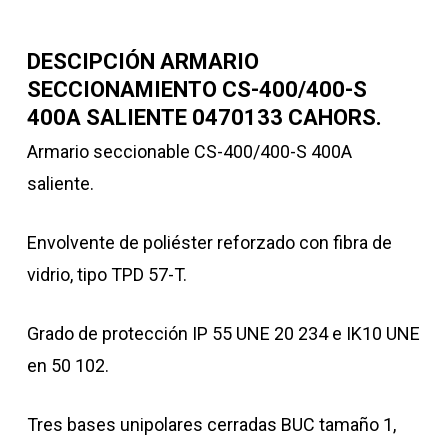
DESCIPCIÓN ARMARIO
SECCIONAMIENTO CS-400/400-S
400A SALIENTE 0470133 CAHORS.
Armario seccionable CS-400/400-S 400A
saliente.
Envolvente de poliéster reforzado con fibra de
vidrio, tipo TPD 57-T.
Grado de protección IP 55 UNE 20 234 e IK10 UNE
en 50 102.
Tres bases unipolares cerradas BUC tamaño 1,