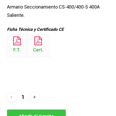
Armario Seccionamiento CS-400/400-S 400A
Saliente.
Ficha Técnica y Certificado CE
F.T.
Cert.