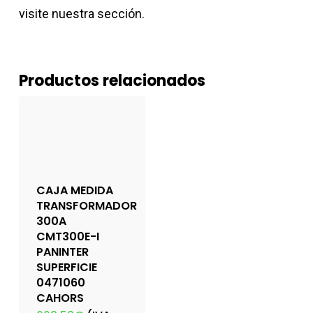
visite nuestra sección.
Productos relacionados
CAJA MEDIDA
TRANSFORMADOR
300A
CMT300E-I
PANINTER
SUPERFICIE
0471060
CAHORS