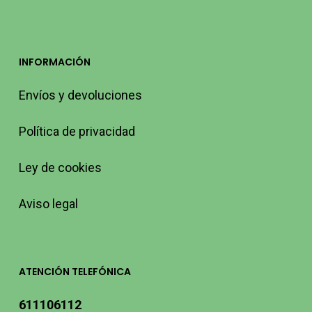
INFORMACIÓN
Envíos y devoluciones
Política de privacidad
Ley de cookies
Aviso legal
ATENCIÓN TELEFÓNICA
611106112