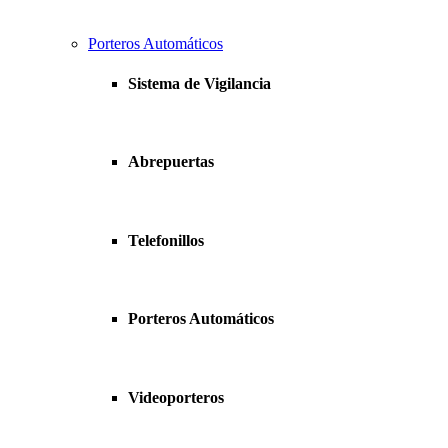
Porteros Automáticos
Sistema de Vigilancia
Abrepuertas
Telefonillos
Porteros Automáticos
Videoporteros