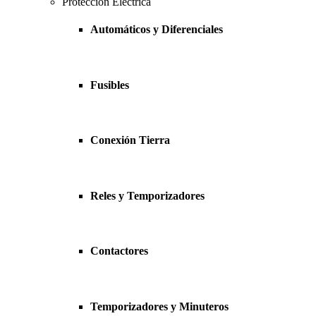
Protección Eléctrica
Automáticos y Diferenciales
Fusibles
Conexión Tierra
Reles y Temporizadores
Contactores
Temporizadores y Minuteros