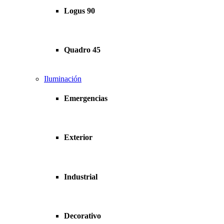
Logus 90
Quadro 45
Iluminación
Emergencias
Exterior
Industrial
Decorativo