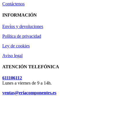
Contáctenos
INFORMACIÓN
Envíos y devoluciones
Política de privacidad
Ley de cookies
Aviso legal
ATENCIÓN TELEFÓNICA
611106112
Lunes a viernes de 9 a 14h.
ventas@eriacomponentes.es