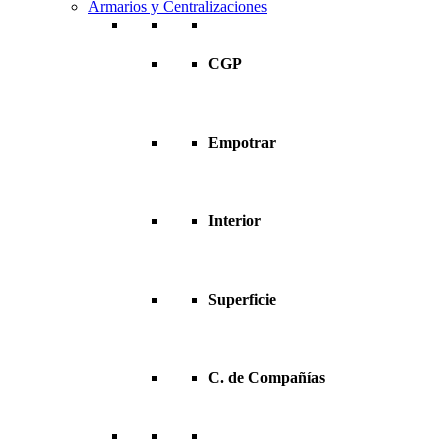
Armarios y Centralizaciones
CGP
Empotrar
Interior
Superficie
C. de Compañías