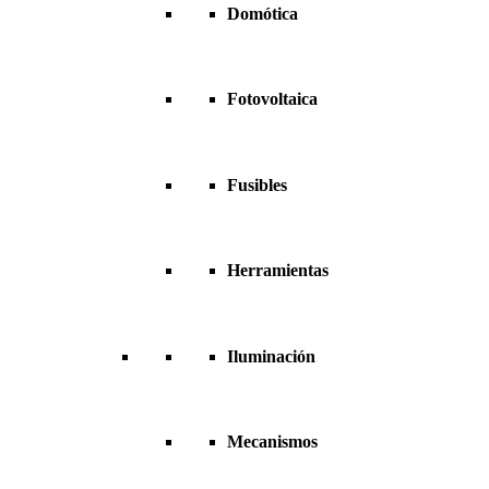
Domótica
Fotovoltaica
Fusibles
Herramientas
Iluminación
Mecanismos