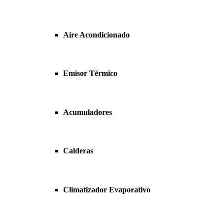
Aire Acondicionado
Emisor Térmico
Acumuladores
Calderas
Climatizador Evaporativo