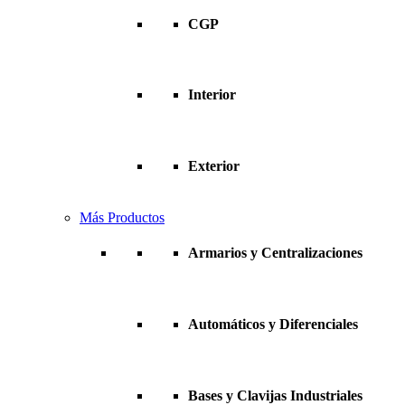
CGP
Interior
Exterior
Más Productos
Armarios y Centralizaciones
Automáticos y Diferenciales
Bases y Clavijas Industriales