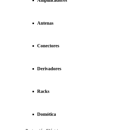
Amplificadores
Antenas
Conectores
Derivadores
Racks
Domótica