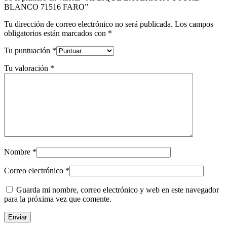
BLANCO 71516 FARO”
Tu dirección de correo electrónico no será publicada.
Los campos
obligatorios están marcados con
*
Tu puntuación
*
Tu valoración
*
Nombre
*
Correo electrónico
*
Guarda mi nombre, correo electrónico y web en este navegador
para la próxima vez que comente.