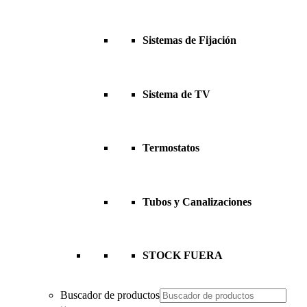
Sistemas de Fijación
Sistema de TV
Termostatos
Tubos y Canalizaciones
STOCK FUERA
Buscador de productos