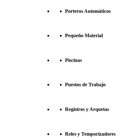
Porteros Automáticos
Pequeño Material
Piscinas
Puestos de Trabajo
Registros y Arquetas
Reles y Temporizadores