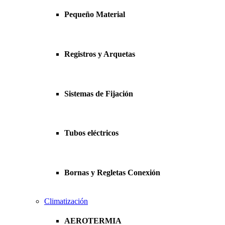
Pequeño Material
Registros y Arquetas
Sistemas de Fijación
Tubos eléctricos
Bornas y Regletas Conexión
Climatización
AEROTERMIA