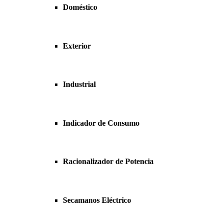
Doméstico
Exterior
Industrial
Indicador de Consumo
Racionalizador de Potencia
Secamanos Eléctrico