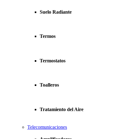
Suelo Radiante
Termos
Termostatos
Toalleros
Tratamiento del Aire
Telecomunicaciones