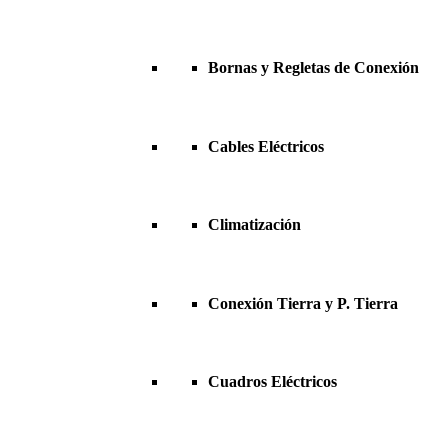
Bornas y Regletas de Conexión
Cables Eléctricos
Climatización
Conexión Tierra y P. Tierra
Cuadros Eléctricos