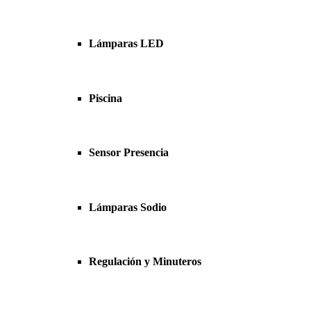
Lámparas LED
Piscina
Sensor Presencia
Lámparas Sodio
Regulación y Minuteros