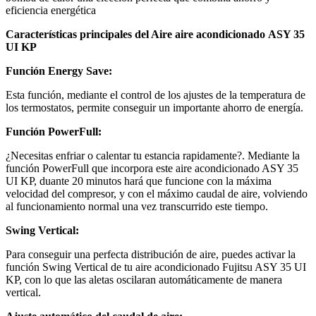
eficiencia energética
Características principales del Aire aire acondicionado ASY 35
UI KP
Función Energy Save:
Esta función, mediante el control de los ajustes de la temperatura de
los termostatos, permite conseguir un importante ahorro de energía.
Función PowerFull:
¿Necesitas enfriar o calentar tu estancia rapidamente?. Mediante la
función PowerFull que incorpora este aire acondicionado ASY 35
UI KP, duante 20 minutos hará que funcione con la máxima
velocidad del compresor, y con el máximo caudal de aire, volviendo
al funcionamiento normal una vez transcurrido este tiempo.
Swing Vertical:
Para conseguir una perfecta distribución de aire, puedes activar la
función Swing Vertical de tu aire acondicionado Fujitsu ASY 35 UI
KP, con lo que las aletas oscilaran automáticamente de manera
vertical.