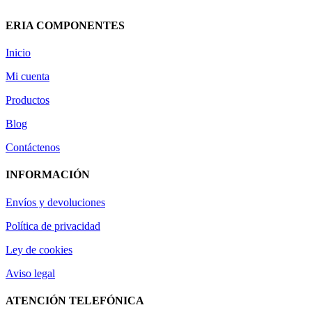
ERIA COMPONENTES
Inicio
Mi cuenta
Productos
Blog
Contáctenos
INFORMACIÓN
Envíos y devoluciones
Política de privacidad
Ley de cookies
Aviso legal
ATENCIÓN TELEFÓNICA