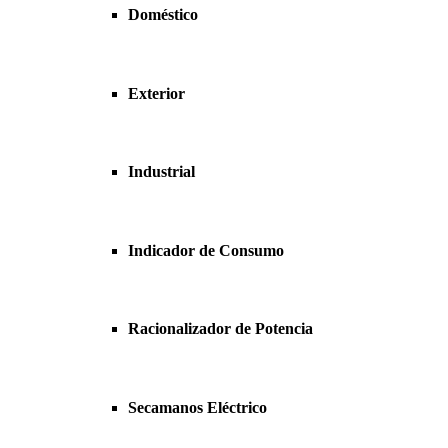
Doméstico
Exterior
Industrial
Indicador de Consumo
Racionalizador de Potencia
Secamanos Eléctrico