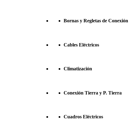
Bornas y Regletas de Conexión
Cables Eléctricos
Climatización
Conexión Tierra y P. Tierra
Cuadros Eléctricos