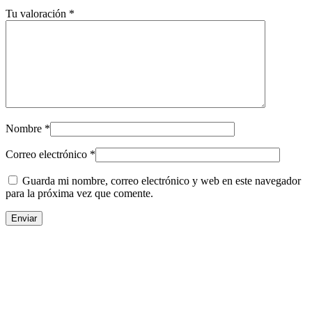
Tu valoración
*
Nombre
*
Correo electrónico
*
Guarda mi nombre, correo electrónico y web en este navegador
para la próxima vez que comente.