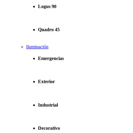
Logus 90
Quadro 45
Iluminación
Emergencias
Exterior
Industrial
Decorativo