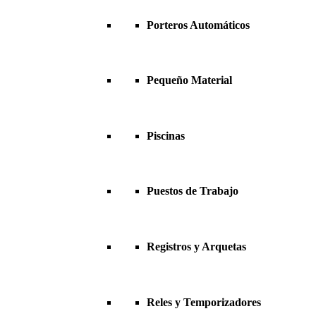
Porteros Automáticos
Pequeño Material
Piscinas
Puestos de Trabajo
Registros y Arquetas
Reles y Temporizadores