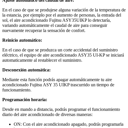
Ajuste automático del caudal de aire:
En el caso de que se produjese alguna variación de la temperatura de
la estancia, por ejemplo por el aumento de personas, la entrada del
sol, el aire acondicionado Fujitsu ASY35UIKP lo detectaría,
variando automáticamente el caudal de aire para conseguir
nuevamente recuperar la sensación de confort.
Reinicio automático:
En el caso de que se produzca un corte accidental del suministro
eléctrico, el equipo de aire acondicionado ASY35 UI-KP se iniciará
automaticamente al restablecer el suministro.
Desconexión automática:
Mediante esta función podrás apagar automáticamente tu aire
acondicionado Fujitsu ASY 35 UIKP trascurrido un tiempo de
funcionamiento.
Programación horaria:
Desde en mando a distancia, podrás programar el funcionamiento
diario del aire acondicionado de diversas maneras:
ON: Con el aire acondicionado apagado, podrás programarla