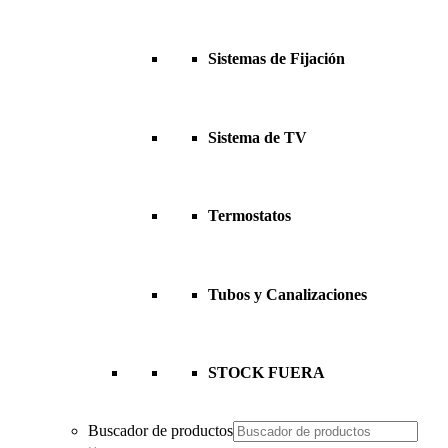
Sistemas de Fijación
Sistema de TV
Termostatos
Tubos y Canalizaciones
STOCK FUERA
Buscador de productos