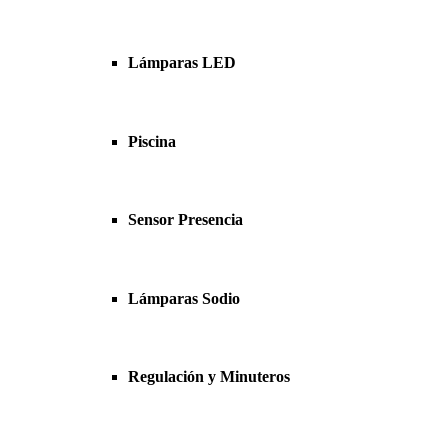
Lámparas LED
Piscina
Sensor Presencia
Lámparas Sodio
Regulación y Minuteros