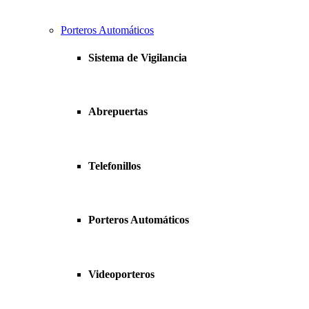
Porteros Automáticos
Sistema de Vigilancia
Abrepuertas
Telefonillos
Porteros Automáticos
Videoporteros