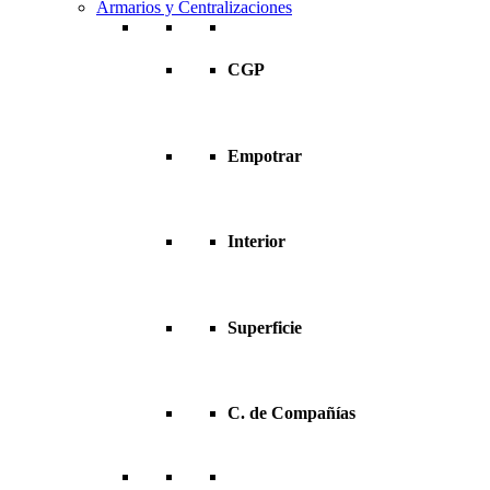
Armarios y Centralizaciones
CGP
Empotrar
Interior
Superficie
C. de Compañías