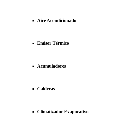
Aire Acondicionado
Emisor Térmico
Acumuladores
Calderas
Climatizador Evaporativo