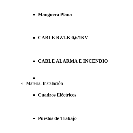
Manguera Plana
CABLE RZ1-K 0,6/1KV
CABLE ALARMA E INCENDIO
Material Instalación
Cuadros Eléctricos
Puestos de Trabajo