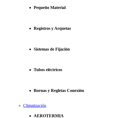
Pequeño Material
Registros y Arquetas
Sistemas de Fijación
Tubos eléctricos
Bornas y Regletas Conexión
Climatización
AEROTERMIA