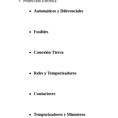
Protección Eléctrica
Automáticos y Diferenciales
Fusibles
Conexión Tierra
Reles y Temporizadores
Contactores
Temporizadores y Minuteros