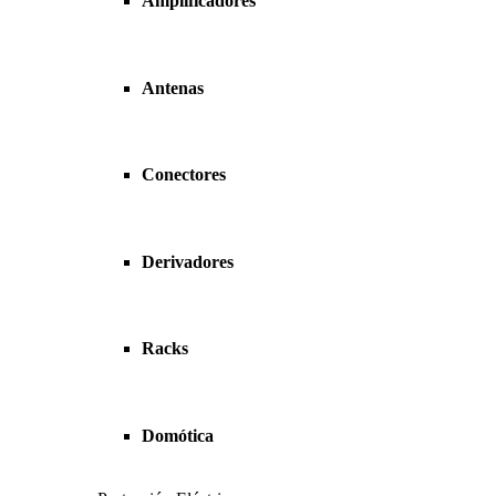
Amplificadores
Antenas
Conectores
Derivadores
Racks
Domótica