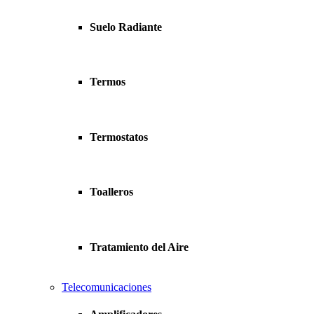
Suelo Radiante
Termos
Termostatos
Toalleros
Tratamiento del Aire
Telecomunicaciones