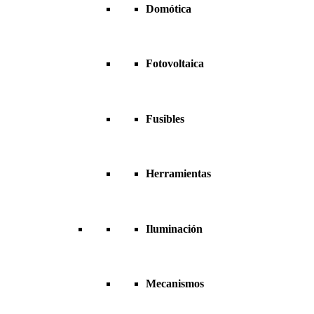
Domótica
Fotovoltaica
Fusibles
Herramientas
Iluminación
Mecanismos