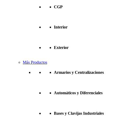
CGP
Interior
Exterior
Más Productos
Armarios y Centralizaciones
Automáticos y Diferenciales
Bases y Clavijas Industriales