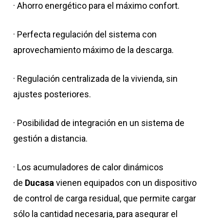
· Ahorro energético para el máximo confort.
· Perfecta regulación del sistema con
aprovechamiento máximo de la descarga.
· Regulación centralizada de la vivienda, sin
ajustes posteriores.
· Posibilidad de integración en un sistema de
gestión a distancia.
· Los acumuladores de calor dinámicos
de
Ducasa
vienen equipados con un dispositivo
de control de carga residual, que permite cargar
sólo la cantidad necesaria, para asegurar el