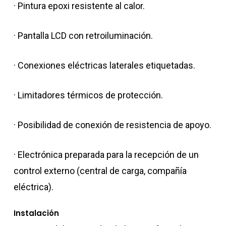
· Pintura epoxi resistente al calor.
· Pantalla LCD con retroiluminación.
· Conexiones eléctricas laterales etiquetadas.
· Limitadores térmicos de protección.
· Posibilidad de conexión de resistencia de apoyo.
· Electrónica preparada para la recepción de un
control externo (central de carga, compañía
eléctrica).
Instalación