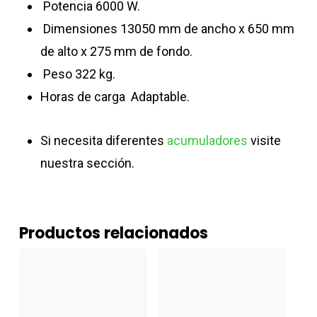
Potencia 6000 W.
Dimensiones 13050 mm de ancho x 650 mm
de alto x 275 mm de fondo.
Peso 322 kg.
Horas de carga Adaptable.
Si necesita diferentes
acumuladores
visite
nuestra sección.
Productos relacionados