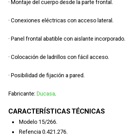
· Montaje del cuerpo desde la parte frontal.
· Conexiones eléctricas con acceso lateral.
· Panel frontal abatible con aislante incorporado.
· Colocación de ladrillos con fácil acceso.
· Posibilidad de fijación a pared.
Fabricante:
Ducasa
.
CARACTERÍSTICAS TÉCNICAS
Modelo 15/266.
Refencia 0.421.276.