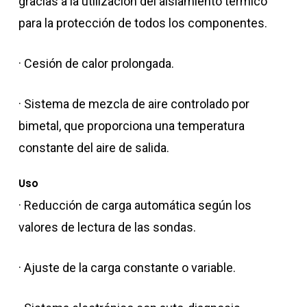
gracias a la utilización del aislamiento térmico
para la protección de todos los componentes.
· Cesión de calor prolongada.
· Sistema de mezcla de aire controlado por
bimetal, que proporciona una temperatura
constante del aire de salida.
Uso
· Reducción de carga automática según los
valores de lectura de las sondas.
· Ajuste de la carga constante o variable.