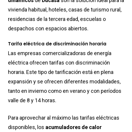
dinámicos
de
Ducasa
son la solución ideal para la
vivienda habitual, hoteles, casas de turismo rural,
residencias de la tercera edad, escuelas o
despachos con espacios abiertos.
Tarifa eléctrica de discriminación horaria
Las empresas comercializadoras de energía
eléctrica ofrecen tarifas con discriminación
horaria. Este tipo de tarificación está en plena
expansión y se ofrecen diferentes modalidades,
tanto en invierno como en verano y con períodos
valle de 8 y 14 horas.
Para aprovechar al máximo las tarifas eléctricas
disponibles, los
acumuladores de calor