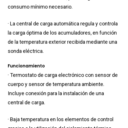
consumo mínimo necesario.
· La central de carga automática regula y controla
la carga óptima de los acumuladores, en función
de la temperatura exterior recibida mediante una
sonda eléctrica.
Funcionamiento
· Termostato de carga electrónico con sensor de
cuerpo y sensor de temperatura ambiente.
Incluye conexión para la instalación de una
central de carga.
· Baja temperatura en los elementos de control