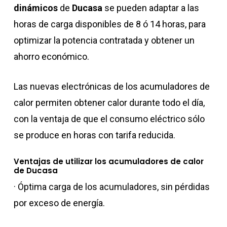
dinámicos
de
Ducasa
se pueden adaptar a las
horas de carga disponibles de 8 ó 14 horas, para
optimizar la potencia contratada y obtener un
ahorro económico.
Las nuevas electrónicas de los acumuladores de
calor permiten obtener calor durante todo el día,
con la ventaja de que el consumo eléctrico sólo
se produce en horas con tarifa reducida.
Ventajas de utilizar los acumuladores de calor
de Ducasa
· Óptima carga de los acumuladores, sin pérdidas
por exceso de energía.