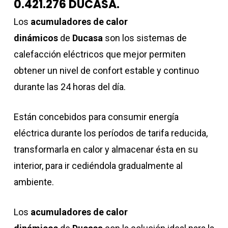
0.421.276 DUCASA.
Los
acumuladores de calor
dinámicos
de
Ducasa
son los sistemas de
calefacción eléctricos que mejor permiten
obtener un nivel de confort estable y continuo
durante las 24 horas del día.
Están concebidos para consumir energía
eléctrica durante los períodos de tarifa reducida,
transformarla en calor y almacenar ésta en su
interior, para ir cediéndola gradualmente al
ambiente.
Los
acumuladores de calor