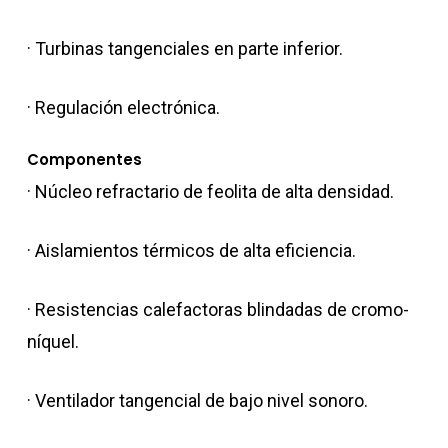
· Turbinas tangenciales en parte inferior.
· Regulación electrónica.
Componentes
· Núcleo refractario de feolita de alta densidad.
· Aislamientos térmicos de alta eficiencia.
· Resistencias calefactoras blindadas de cromo-
níquel.
· Ventilador tangencial de bajo nivel sonoro.