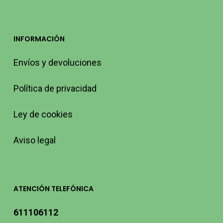
INFORMACIÓN
Envíos y devoluciones
Política de privacidad
Ley de cookies
Aviso legal
ATENCIÓN TELEFÓNICA
611106112