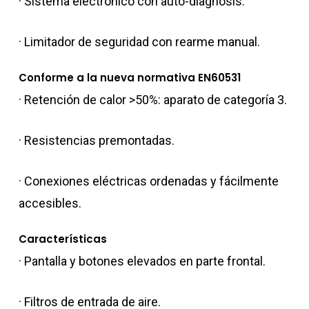
· Sistema electrónico con auto-diagnosis.
· Limitador de seguridad con rearme manual.
Conforme a la nueva normativa EN60531
· Retención de calor >50%: aparato de categoría 3.
· Resistencias premontadas.
· Conexiones eléctricas ordenadas y fácilmente
accesibles.
Características
· Pantalla y botones elevados en parte frontal.
· Filtros de entrada de aire.