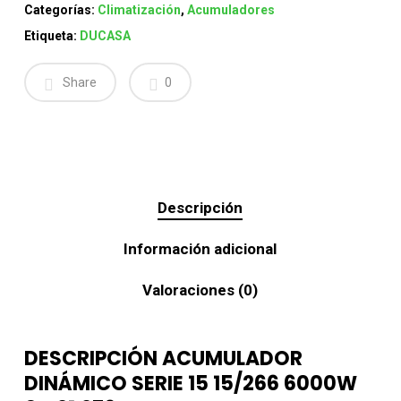
Categorías:
Climatización
,
Acumuladores
Etiqueta:
DUCASA
Share
0
Descripción
Información adicional
Valoraciones (0)
DESCRIPCIÓN ACUMULADOR
DINÁMICO SERIE 15 15/266 6000W