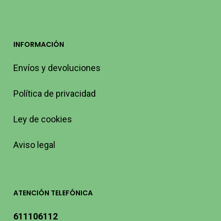
INFORMACIÓN
Envíos y devoluciones
Política de privacidad
Ley de cookies
Aviso legal
ATENCIÓN TELEFÓNICA
611106112