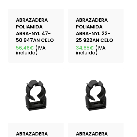
ABRAZADERA
ABRAZADERA
POLIAMIDA
POLIAMIDA
ABRA-NYL 47-
ABRA-NYL 22-
50 947AN CELO
25 922AN CELO
56,46
€
(IVA
34,85
€
(IVA
incluido)
incluido)
ABRAZADERA
ABRAZADERA