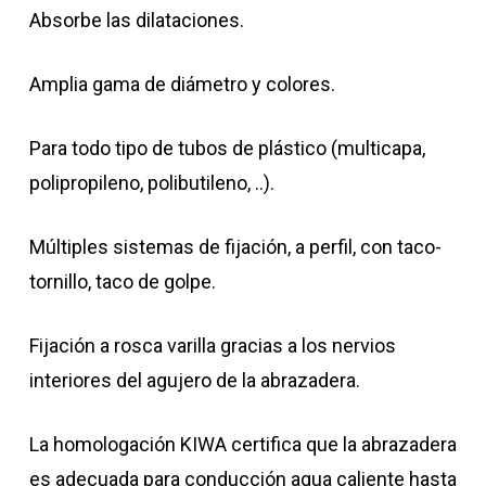
Absorbe las dilataciones.
Amplia gama de diámetro y colores.
Para todo tipo de tubos de plástico (multicapa,
polipropileno, polibutileno, ..).
Múltiples sistemas de fijación, a perfil, con taco-
tornillo, taco de golpe.
Fijación a rosca varilla gracias a los nervios
interiores del agujero de la abrazadera.
La homologación KIWA certifica que la abrazadera
es adecuada para conducción agua caliente hasta