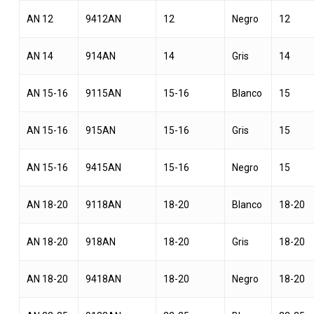
AN 12
9412AN
12
Negro
12
AN 14
914AN
14
Gris
14
AN 15-16
9115AN
15-16
Blanco
15
AN 15-16
915AN
15-16
Gris
15
AN 15-16
9415AN
15-16
Negro
15
AN 18-20
9118AN
18-20
Blanco
18-20
AN 18-20
918AN
18-20
Gris
18-20
AN 18-20
9418AN
18-20
Negro
18-20