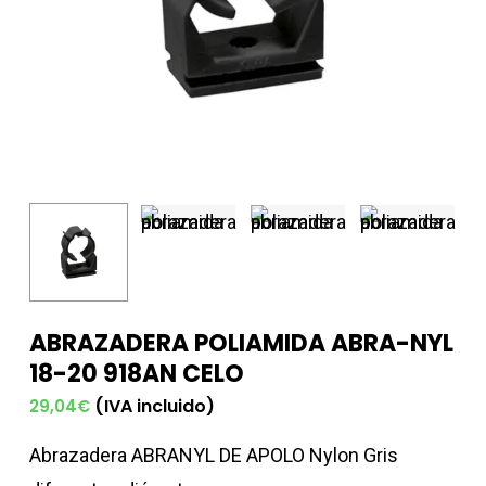
ABRAZADERA POLIAMIDA ABRA-NYL
18-20 918AN CELO
(IVA incluido)
29,04
€
Abrazadera ABRANYL DE APOLO Nylon Gris