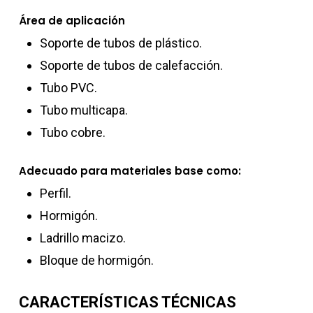
Área de aplicación
Soporte de tubos de plástico.
Soporte de tubos de calefacción.
Tubo PVC.
Tubo multicapa.
Tubo cobre.
Adecuado para materiales base como:
Perfil.
Hormigón.
Ladrillo macizo.
Bloque de hormigón.
CARACTERÍSTICAS TÉCNICAS