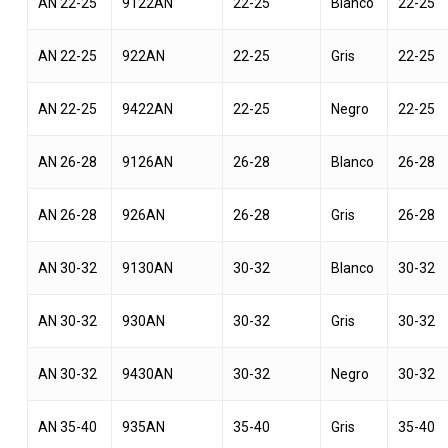
AN 22-25
9122AN
22-25
Blanco
22-25
AN 22-25
922AN
22-25
Gris
22-25
AN 22-25
9422AN
22-25
Negro
22-25
AN 26-28
9126AN
26-28
Blanco
26-28
AN 26-28
926AN
26-28
Gris
26-28
AN 30-32
9130AN
30-32
Blanco
30-32
AN 30-32
930AN
30-32
Gris
30-32
AN 30-32
9430AN
30-32
Negro
30-32
AN 35-40
935AN
35-40
Gris
35-40