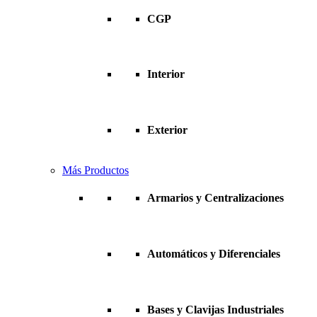
CGP
Interior
Exterior
Más Productos
Armarios y Centralizaciones
Automáticos y Diferenciales
Bases y Clavijas Industriales