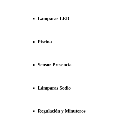
Lámparas LED
Piscina
Sensor Presencia
Lámparas Sodio
Regulación y Minuteros