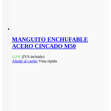
MANGUITO ENCHUFABLE
ACERO CINCADO M50
4,09
€
(IVA incluido)
Añadir al carrito
Vista rápida