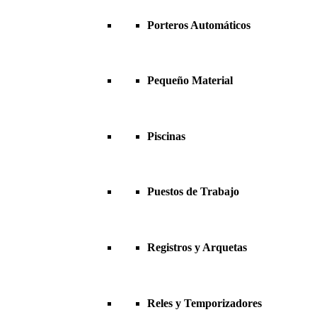
Porteros Automáticos
Pequeño Material
Piscinas
Puestos de Trabajo
Registros y Arquetas
Reles y Temporizadores