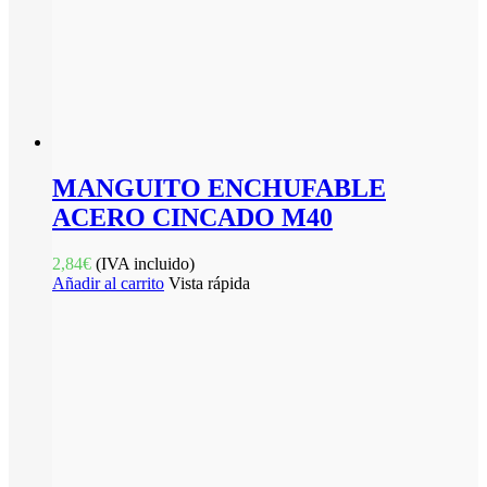
MANGUITO ENCHUFABLE
ACERO CINCADO M40
2,84
€
(IVA incluido)
Añadir al carrito
Vista rápida