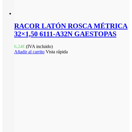
RACOR LATÓN ROSCA MÉTRICA
32×1,50 6111-A32N GAESTOPAS
6,24
€
(IVA incluido)
Añadir al carrito
Vista rápida