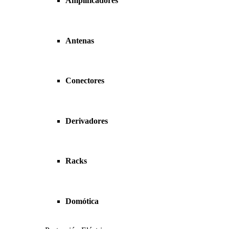
Amplificadores
Antenas
Conectores
Derivadores
Racks
Domótica