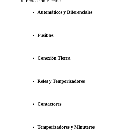
Protección Eléctrica
Automáticos y Diferenciales
Fusibles
Conexión Tierra
Reles y Temporizadores
Contactores
Temporizadores y Minuteros