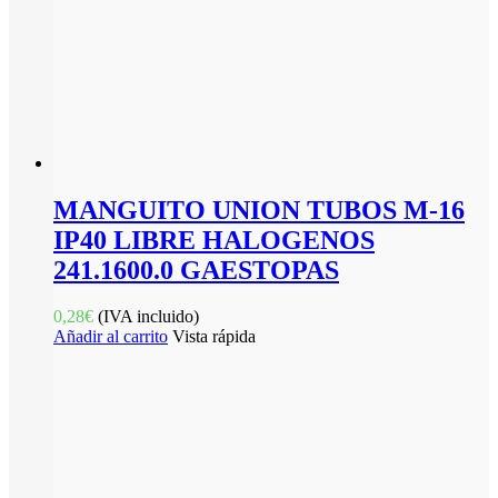
MANGUITO UNION TUBOS M-16
IP40 LIBRE HALOGENOS
241.1600.0 GAESTOPAS
0,28
€
(IVA incluido)
Añadir al carrito
Vista rápida