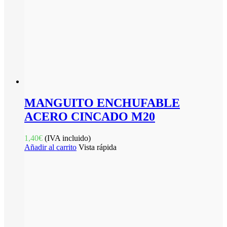
MANGUITO ENCHUFABLE
ACERO CINCADO M20
1,40
€
(IVA incluido)
Añadir al carrito
Vista rápida