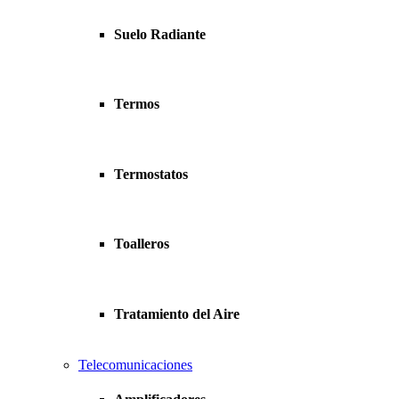
Suelo Radiante
Termos
Termostatos
Toalleros
Tratamiento del Aire
Telecomunicaciones