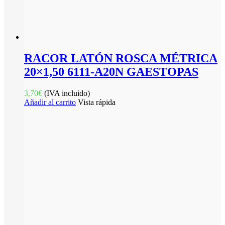
RACOR LATÓN ROSCA MÉTRICA
20×1,50 6111-A20N GAESTOPAS
3,70
€
(IVA incluido)
Añadir al carrito
Vista rápida