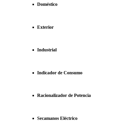
Doméstico
Exterior
Industrial
Indicador de Consumo
Racionalizador de Potencia
Secamanos Eléctrico