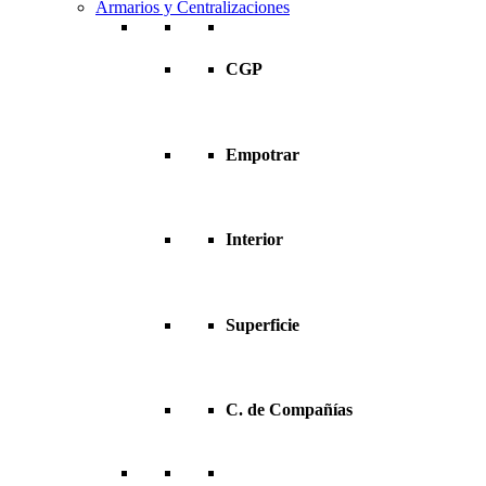
Armarios y Centralizaciones
CGP
Empotrar
Interior
Superficie
C. de Compañías