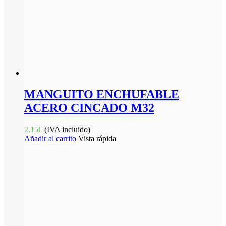
MANGUITO ENCHUFABLE
ACERO CINCADO M32
2,15
€
(IVA incluido)
Añadir al carrito
Vista rápida