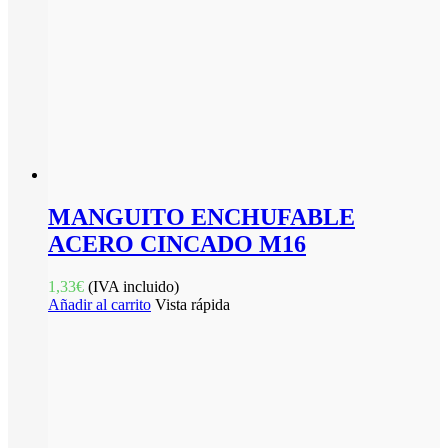
MANGUITO ENCHUFABLE
ACERO CINCADO M16
1,33
€
(IVA incluido)
Añadir al carrito
Vista rápida