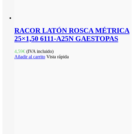
RACOR LATÓN ROSCA MÉTRICA
25×1,50 6111-A25N GAESTOPAS
4,59
€
(IVA incluido)
Añadir al carrito
Vista rápida