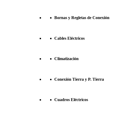
Bornas y Regletas de Conexión
Cables Eléctricos
Climatización
Conexión Tierra y P. Tierra
Cuadros Eléctricos