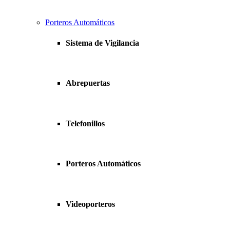
Porteros Automáticos
Sistema de Vigilancia
Abrepuertas
Telefonillos
Porteros Automáticos
Videoporteros