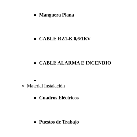
Manguera Plana
CABLE RZ1-K 0,6/1KV
CABLE ALARMA E INCENDIO
Material Instalación
Cuadros Eléctricos
Puestos de Trabajo