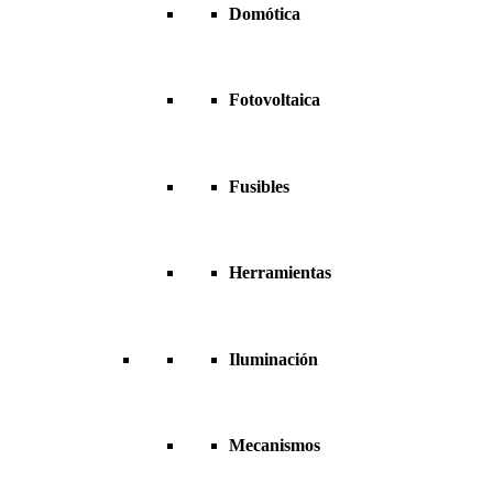
Domótica
Fotovoltaica
Fusibles
Herramientas
Iluminación
Mecanismos