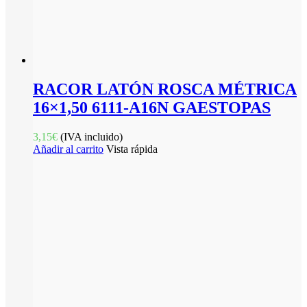
RACOR LATÓN ROSCA MÉTRICA
16×1,50 6111-A16N GAESTOPAS
3,15
€
(IVA incluido)
Añadir al carrito
Vista rápida