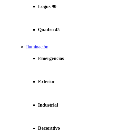
Logus 90
Quadro 45
Iluminación
Emergencias
Exterior
Industrial
Decorativo