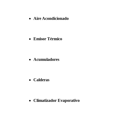
Aire Acondicionado
Emisor Térmico
Acumuladores
Calderas
Climatizador Evaporativo