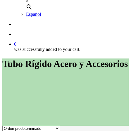
×
Español
buscar
account
0
was successfully added to your cart.
Tubo Rígido Acero y Accesorios