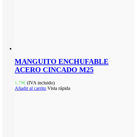
MANGUITO ENCHUFABLE
ACERO CINCADO M25
1,79
€
(IVA incluido)
Añadir al carrito
Vista rápida