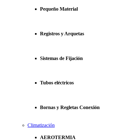
Pequeño Material
Registros y Arquetas
Sistemas de Fijación
Tubos eléctricos
Bornas y Regletas Conexión
Climatización
AEROTERMIA