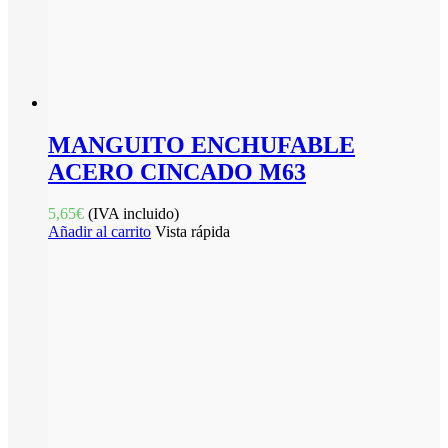
MANGUITO ENCHUFABLE
ACERO CINCADO M63
5,65
€
(IVA incluido)
Añadir al carrito
Vista rápida