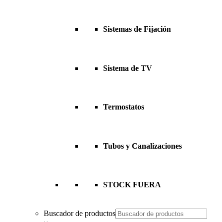
Sistemas de Fijación
Sistema de TV
Termostatos
Tubos y Canalizaciones
STOCK FUERA
Buscador de productos