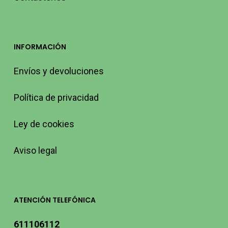
INFORMACIÓN
Envíos y devoluciones
Política de privacidad
Ley de cookies
Aviso legal
ATENCIÓN TELEFÓNICA
611106112