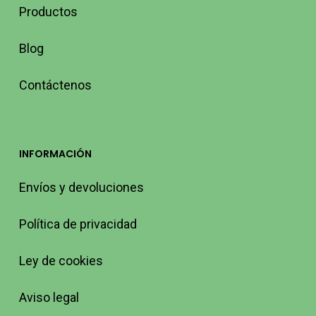
Productos
Blog
Contáctenos
INFORMACIÓN
Envíos y devoluciones
Política de privacidad
Ley de cookies
Aviso legal