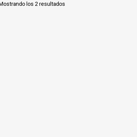
Mostrando los 2 resultados