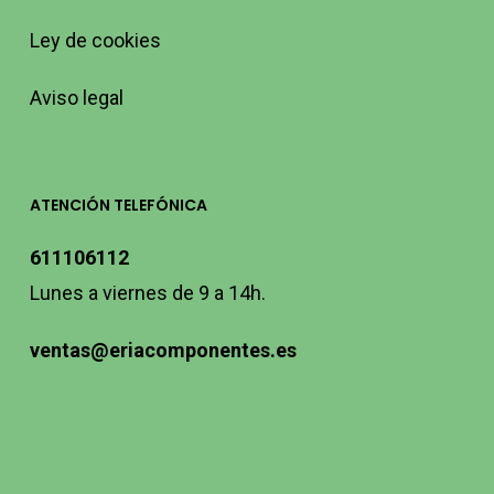
Ley de cookies
Aviso legal
ATENCIÓN TELEFÓNICA
611106112
Lunes a viernes de 9 a 14h.
ventas@eriacomponentes.es