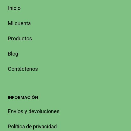
Inicio
Mi cuenta
Productos
Blog
Contáctenos
INFORMACIÓN
Envíos y devoluciones
Política de privacidad