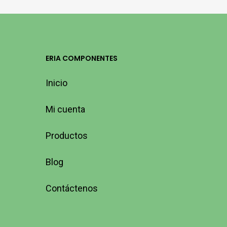
ERIA COMPONENTES
Inicio
Mi cuenta
Productos
Blog
Contáctenos