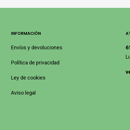
INFORMACIÓN
A
Envíos y devoluciones
6
L
Política de privacidad
v
Ley de cookies
Aviso legal