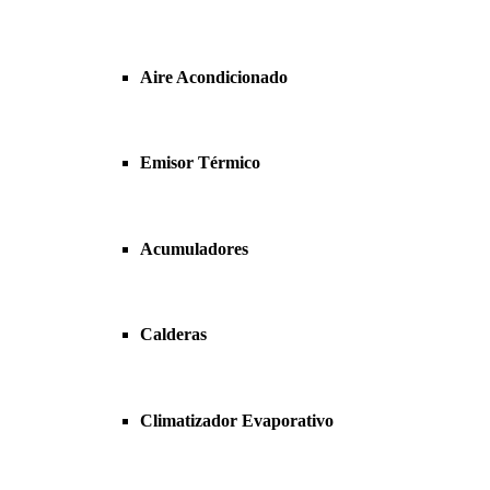
Aire Acondicionado
Emisor Térmico
Acumuladores
Calderas
Climatizador Evaporativo