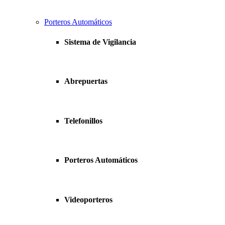
Porteros Automáticos
Sistema de Vigilancia
Abrepuertas
Telefonillos
Porteros Automáticos
Videoporteros