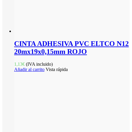
CINTA ADHESIVA PVC ELTCO N12
20mx19x0,15mm ROJO
1,13
€
(IVA incluido)
Añadir al carrito
Vista rápida