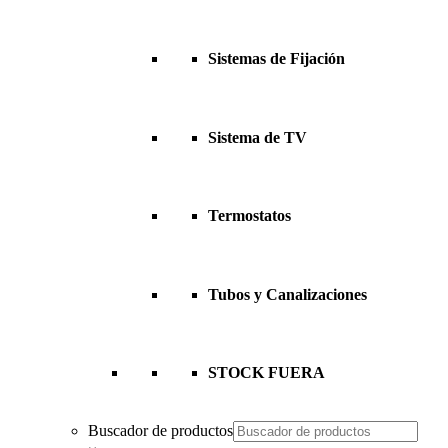
Sistemas de Fijación
Sistema de TV
Termostatos
Tubos y Canalizaciones
STOCK FUERA
Buscador de productos