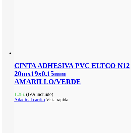
CINTA ADHESIVA PVC ELTCO N12
20mx19x0,15mm
AMARILLO/VERDE
1,28
€
(IVA incluido)
Añadir al carrito
Vista rápida