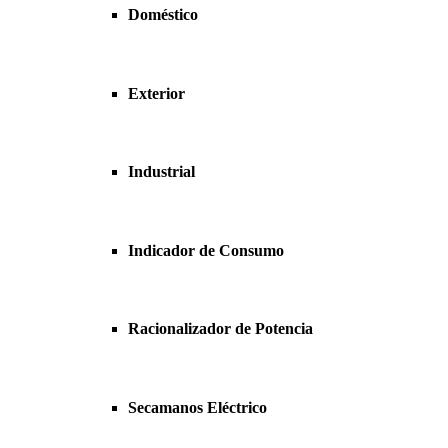
Doméstico
Exterior
Industrial
Indicador de Consumo
Racionalizador de Potencia
Secamanos Eléctrico