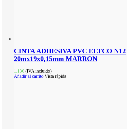
CINTA ADHESIVA PVC ELTCO N12
20mx19x0,15mm MARRON
1,13
€
(IVA incluido)
Añadir al carrito
Vista rápida