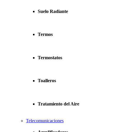
Suelo Radiante
Termos
Termostatos
Toalleros
Tratamiento del Aire
Telecomunicaciones