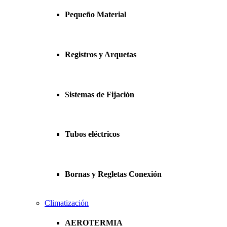
Pequeño Material
Registros y Arquetas
Sistemas de Fijación
Tubos eléctricos
Bornas y Regletas Conexión
Climatización
AEROTERMIA