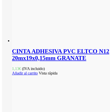
CINTA ADHESIVA PVC ELTCO N12
20mx19x0,15mm GRANATE
1,13
€
(IVA incluido)
Añadir al carrito
Vista rápida