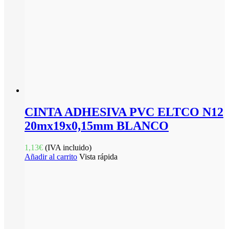
CINTA ADHESIVA PVC ELTCO N12
20mx19x0,15mm BLANCO
1,13
€
(IVA incluido)
Añadir al carrito
Vista rápida