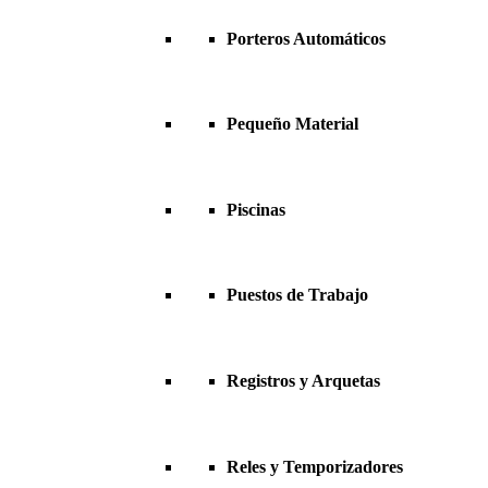
Porteros Automáticos
Pequeño Material
Piscinas
Puestos de Trabajo
Registros y Arquetas
Reles y Temporizadores