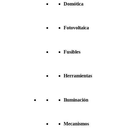
Domótica
Fotovoltaica
Fusibles
Herramientas
Iluminación
Mecanismos