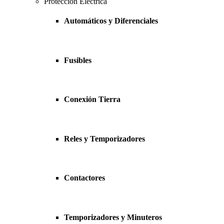
Protección Eléctrica
Automáticos y Diferenciales
Fusibles
Conexión Tierra
Reles y Temporizadores
Contactores
Temporizadores y Minuteros