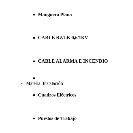
Manguera Plana
CABLE RZ1-K 0,6/1KV
CABLE ALARMA E INCENDIO
Material Instalación
Cuadros Eléctricos
Puestos de Trabajo