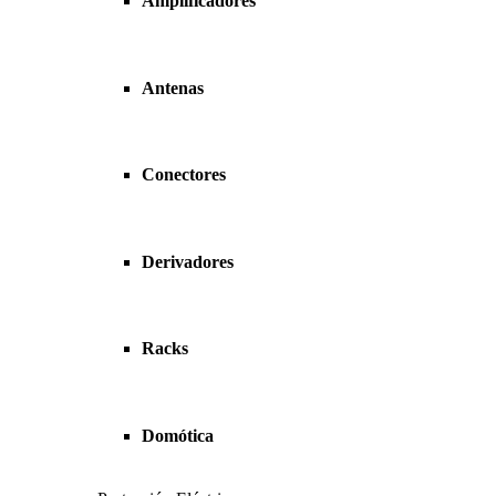
Amplificadores
Antenas
Conectores
Derivadores
Racks
Domótica