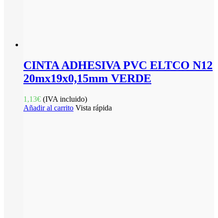
CINTA ADHESIVA PVC ELTCO N12
20mx19x0,15mm VERDE
1,13
€
(IVA incluido)
Añadir al carrito
Vista rápida