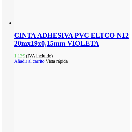
CINTA ADHESIVA PVC ELTCO N12
20mx19x0,15mm VIOLETA
1,13
€
(IVA incluido)
Añadir al carrito
Vista rápida