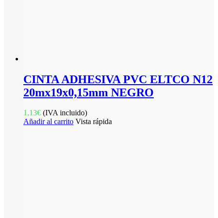
CINTA ADHESIVA PVC ELTCO N12
20mx19x0,15mm NEGRO
1,13
€
(IVA incluido)
Añadir al carrito
Vista rápida