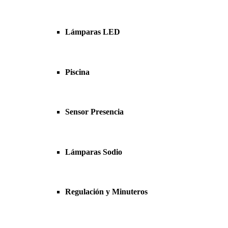
Lámparas LED
Piscina
Sensor Presencia
Lámparas Sodio
Regulación y Minuteros