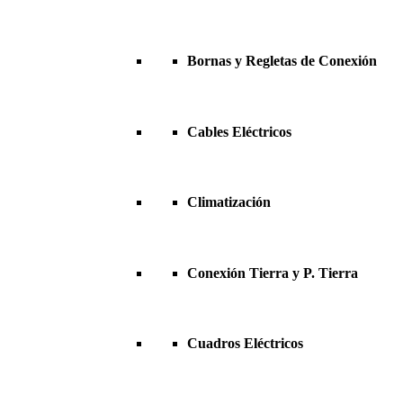
Bornas y Regletas de Conexión
Cables Eléctricos
Climatización
Conexión Tierra y P. Tierra
Cuadros Eléctricos