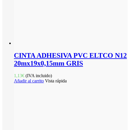
CINTA ADHESIVA PVC ELTCO N12
20mx19x0,15mm GRIS
1,13
€
(IVA incluido)
Añadir al carrito
Vista rápida