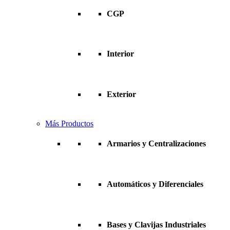
CGP
Interior
Exterior
Más Productos
Armarios y Centralizaciones
Automáticos y Diferenciales
Bases y Clavijas Industriales