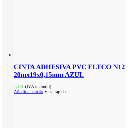
CINTA ADHESIVA PVC ELTCO N12
20mx19x0,15mm AZUL
1,13
€
(IVA incluido)
Añadir al carrito
Vista rápida