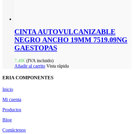
CINTA AUTOVULCANIZABLE
NEGRO ANCHO 19MM 7519.09NG
GAESTOPAS
7,48
€
(IVA incluido)
Añadir al carrito
Vista rápida
ERIA COMPONENTES
Inicio
Mi cuenta
Productos
Blog
Contáctenos