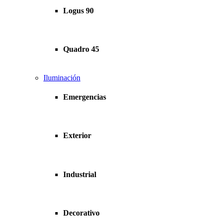
Logus 90
Quadro 45
Iluminación
Emergencias
Exterior
Industrial
Decorativo