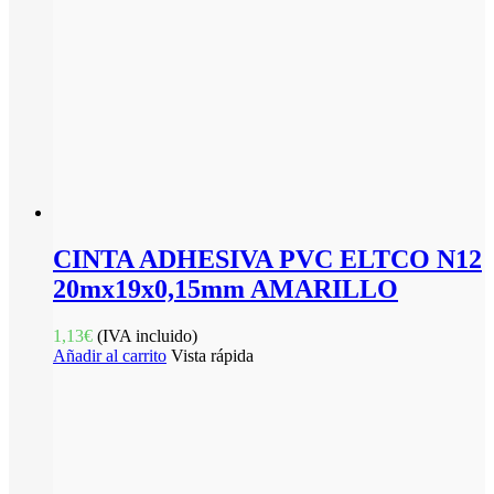
CINTA ADHESIVA PVC ELTCO N12
20mx19x0,15mm AMARILLO
1,13
€
(IVA incluido)
Añadir al carrito
Vista rápida