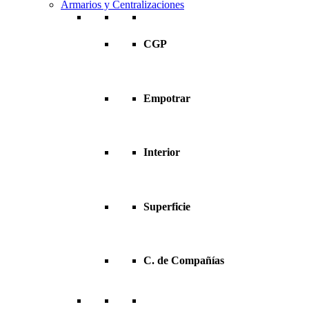
Armarios y Centralizaciones
CGP
Empotrar
Interior
Superficie
C. de Compañías